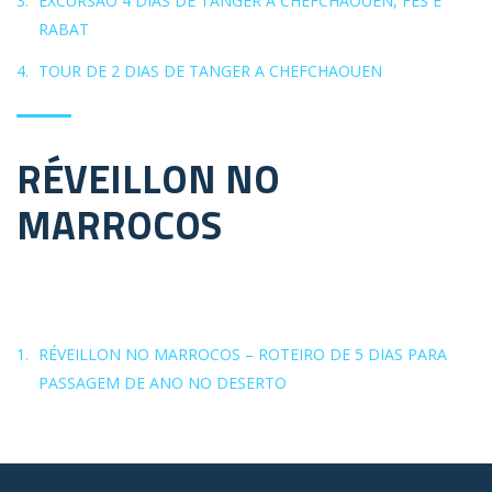
EXCURSÃO 4 DIAS DE TANGER A CHEFCHAOUEN, FES E
RABAT
TOUR DE 2 DIAS DE TANGER A CHEFCHAOUEN
RÉVEILLON NO
MARROCOS
RÉVEILLON NO MARROCOS – ROTEIRO DE 5 DIAS PARA
PASSAGEM DE ANO NO DESERTO