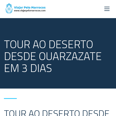
TOUR AO DESERTO
DESDE OUARZAZATE
EM 3 DIAS
TOUR AO DESERTO DESDE