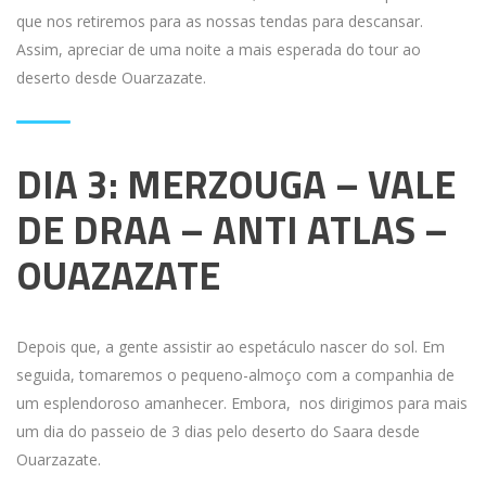
que nos retiremos para as nossas tendas para descansar.
Assim, apreciar de uma noite a mais esperada do tour ao
deserto desde Ouarzazate.
DIA 3: MERZOUGA – VALE
DE DRAA – ANTI ATLAS –
OUAZAZATE
Depois que, a gente assistir ao espetáculo nascer do sol. Em
seguida, tomaremos o pequeno-almoço com a companhia de
um esplendoroso amanhecer. Embora, nos dirigimos para mais
um dia do passeio de 3 dias pelo deserto do Saara desde
Ouarzazate.