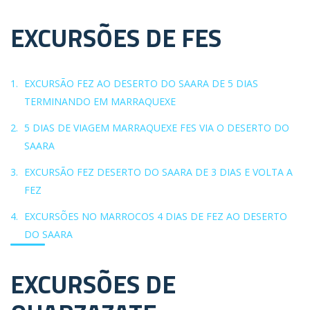
EXCURSÕES DE FES
EXCURSÃO FEZ AO DESERTO DO SAARA DE 5 DIAS
TERMINANDO EM MARRAQUEXE
5 DIAS DE VIAGEM MARRAQUEXE FES VIA O DESERTO DO
SAARA
EXCURSÃO FEZ DESERTO DO SAARA DE 3 DIAS E VOLTA A
FEZ
EXCURSÕES NO MARROCOS 4 DIAS DE FEZ AO DESERTO
DO SAARA
EXCURSÕES DE