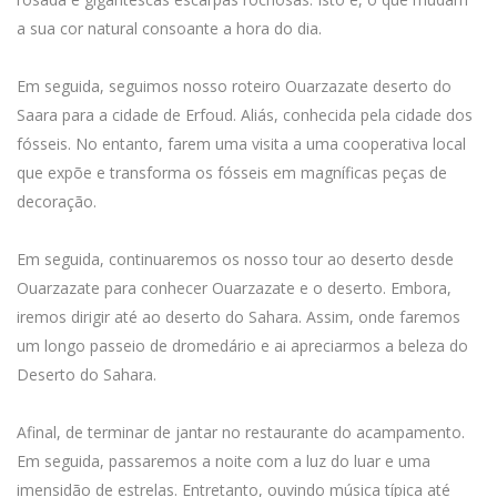
a sua cor natural consoante a hora do dia.
Em seguida, seguimos nosso roteiro Ouarzazate deserto do
Saara para a cidade de Erfoud. Aliás, conhecida pela cidade dos
fósseis. No entanto, farem uma visita a uma cooperativa local
que expõe e transforma os fósseis em magníficas peças de
decoração.
Em seguida, continuaremos os nosso tour ao deserto desde
Ouarzazate para conhecer Ouarzazate e o deserto. Embora,
iremos dirigir até ao deserto do Sahara. Assim, onde faremos
um longo passeio de dromedário e ai apreciarmos a beleza do
Deserto do Sahara.
Afinal, de terminar de jantar no restaurante do acampamento.
Em seguida, passaremos a noite com a luz do luar e uma
imensidão de estrelas. Entretanto, ouvindo música típica até