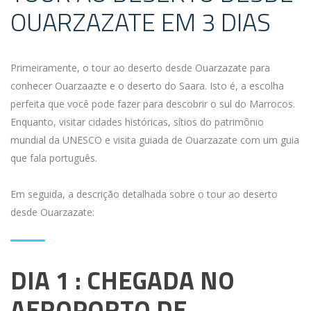
OUARZAZATE EM 3 DIAS
Primeiramente, o tour ao deserto desde Ouarzazate para
conhecer Ouarzaazte e o deserto do Saara. Isto é, a escolha
perfeita que você pode fazer para descobrir o sul do Marrocos.
Enquanto, visitar cidades históricas, sítios do patrimônio
mundial da UNESCO e visita guiada de Ouarzazate com um guia
que fala português.
Em seguida, a descrição detalhada sobre o tour ao deserto
desde Ouarzazate:
DIA 1 : CHEGADA NO
AEROPORTO DE