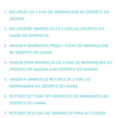
EXCURSÃO DE 2 DIAS DE MARRAQUEXE AO DESERTO DE
ZAGORA
EXCURSÃOES MARROCOS DE 3 DIAS AO DESERTO DO
SAARA DE MARROCOS
VIAGEM A MARROCOS PREÇO / 4 DIAS DE MARRAQUEXE
AO DESERTO DO SAARA
VIAGEM PARA MARROCOS DE 4 DIAS DE MARRAQUEXE AO
DESERTO DE ZAGORA E AO DESERTO DO SAHARA
VIAGEM A MARROCOS ROTEIRO DE 5 DIAS DE
MARRAQUEXE AO DESERTO DO SAARA
ROTEIRO DE 7 DIAS NO MARROCOS DE MARRAKECH AO
DESERTO DO SAARA
ROTEIRO DE 8 DIAS NO MARROCOS PARA AS CIDADES