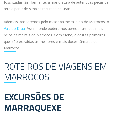
fossilizadas. Similarmente, a manufatura de autênticas peças de
arte a partir de simples recursos naturais.
Ademais, passaremos pelo maior palmeiral e rio de Marrocos, o
Vale do Draa
. Assim, onde poderemos apreciar um dos mais
belos palmeirais de Marrocos. Com efeito, e destas palmeiras
que são extraídas as melhores e mais doces tâmaras de
Marrocos.
ROTEIROS DE VIAGENS EM
MARROCOS
EXCURSÕES DE
MARRAQUEXE