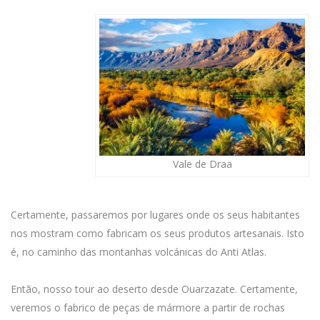
Vale de Draa
Certamente, passaremos por lugares onde os seus habitantes
nos mostram como fabricam os seus produtos artesanais. Isto
é, no caminho das montanhas volcánicas do Anti Atlas.
Então, nosso tour ao deserto desde Ouarzazate. Certamente,
veremos o fabrico de peças de mármore a partir de rochas