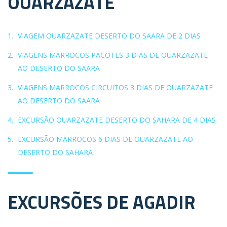
OUARZAZATE
VIAGEM OUARZAZATE DESERTO DO SAARA DE 2 DIAS
VIAGENS MARROCOS PACOTES 3 DIAS DE OUARZAZATE
AO DESERTO DO SAARA
VIAGENS MARROCOS CIRCUITOS 3 DIAS DE OUARZAZATE
AO DESERTO DO SAARA
EXCURSÃO OUARZAZATE DESERTO DO SAHARA DE 4 DIAS
EXCURSÃO MARROCOS 6 DIAS DE OUARZAZATE AO
DESERTO DO SAHARA
EXCURSÕES DE AGADIR