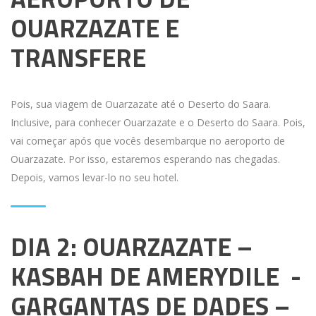
OUARZAZATE E
TRANSFERE
Pois, sua viagem de Ouarzazate até o Deserto do Saara.
Inclusive, para conhecer Ouarzazate e o Deserto do Saara. Pois,
vai começar após que vocês desembarque no aeroporto de
Ouarzazate. Por isso, estaremos esperando nas chegadas.
Depois, vamos levar-lo no seu hotel.
DIA 2: OUARZAZATE –
KASBAH DE AMERYDILE -
GARGANTAS DE DADES –