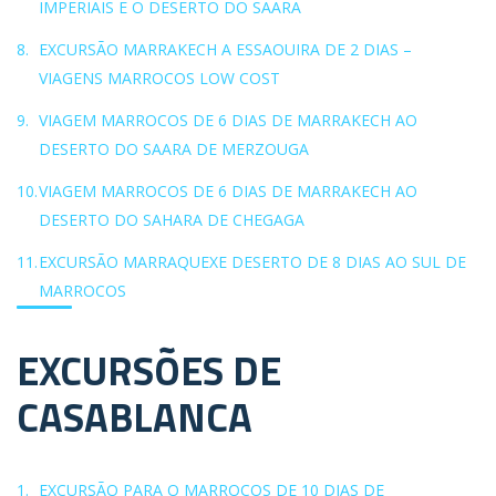
IMPERIAIS E O DESERTO DO SAARA
EXCURSÃO MARRAKECH A ESSAOUIRA DE 2 DIAS –
VIAGENS MARROCOS LOW COST
VIAGEM MARROCOS DE 6 DIAS DE MARRAKECH AO
DESERTO DO SAARA DE MERZOUGA
VIAGEM MARROCOS DE 6 DIAS DE MARRAKECH AO
DESERTO DO SAHARA DE CHEGAGA
EXCURSÃO MARRAQUEXE DESERTO DE 8 DIAS AO SUL DE
MARROCOS
EXCURSÕES DE
CASABLANCA
EXCURSÃO PARA O MARROCOS DE 10 DIAS DE