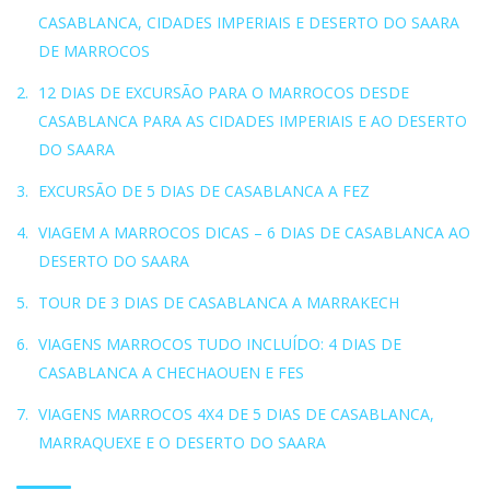
CASABLANCA, CIDADES IMPERIAIS E DESERTO DO SAARA
DE MARROCOS
12 DIAS DE EXCURSÃO PARA O MARROCOS DESDE
CASABLANCA PARA AS CIDADES IMPERIAIS E AO DESERTO
DO SAARA
EXCURSÃO DE 5 DIAS DE CASABLANCA A FEZ
VIAGEM A MARROCOS DICAS – 6 DIAS DE CASABLANCA AO
DESERTO DO SAARA
TOUR DE 3 DIAS DE CASABLANCA A MARRAKECH
VIAGENS MARROCOS TUDO INCLUÍDO: 4 DIAS DE
CASABLANCA A CHECHAOUEN E FES
VIAGENS MARROCOS 4X4 DE 5 DIAS DE CASABLANCA,
MARRAQUEXE E O DESERTO DO SAARA