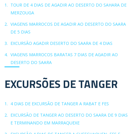
TOUR DE 4 DIAS DE AGADIR AO DESERTO DO SAHARA DE
MERZOUGA
VIAGENS MARROCOS DE AGADIR AO DESERTO DO SAARA
DE 5 DIAS
EXCURSÃO AGADIR DESERTO DO SAARA DE 4 DIAS
VIAGENS MARROCOS BARATAS 7 DIAS DE AGADIR AO
DESERTO DO SAARA
EXCURSÕES DE TANGER
4 DIAS DE EXCURSÃO DE TANGER A RABAT E FES
EXCURSÃO DE TANGER AO DESERTO DO SAARA DE 9 DIAS
E TERMINANDO EM MARRAQUEXE