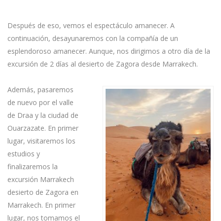
Después de eso, vemos el espectáculo amanecer. A
continuación, desayunaremos con la compañía de un
esplendoroso amanecer. Aunque, nos dirigimos a otro día de la
excursión de 2 días al desierto de Zagora desde Marrakech.
Además, pasaremos
de nuevo por el valle
de Draa y la ciudad de
Ouarzazate. En primer
lugar, visitaremos los
estudios y
finalizaremos la
excursión Marrakech
desierto de Zagora en
Marrakech. En primer
lugar, nos tomamos el