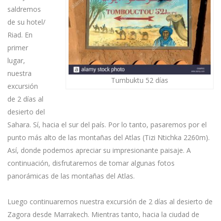
saldremos
de su hotel/
Riad. En
primer
lugar,
nuestra
Tumbuktu 52 días
excursión
de 2 días al
desierto del
Sahara. Sí, hacia el sur del país. Por lo tanto, pasaremos por el
punto más alto de las montañas del Atlas (Tizi Ntichka 2260m).
Así, donde podemos apreciar su impresionante paisaje. A
continuación, disfrutaremos de tomar algunas fotos
panorámicas de las montañas del Atlas.
Luego continuaremos nuestra excursión de 2 días al desierto de
Zagora desde Marrakech. Mientras tanto, hacia la ciudad de