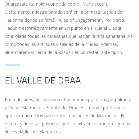
Ouarzazate (también conocida como “Marruecos”).
Ciertamente, nuestra parada será en la primera Kasbah de
Tauorirte donde se filmó “Rules of Engagement”. Por cierto,
Taourirt estratégicamente en un punto en el que el Glaoui
controlaría todas las caravanas que hacían la ruta sahariana. Así
como todas las entradas y salidas de la ciudad. Además,
almorzaremos cerca de la Kasbah en un restaurante típico.
EL VALLE DE DRAA
Poco después, del almuerzo. Pasaremos por el mayor palmeral
y Río de Marruecos, El Valle del Draa. Así, donde podremos
apreciar uno de los palmerales más bellos de Marruecos. En
efecto, y de estas palmeras que se extraen los mejores y más
dulces dátiles de Marruecos.