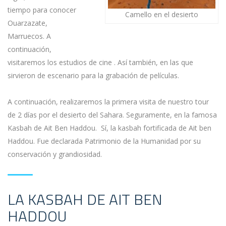
tiempo para conocer
Camello en el desierto
Ouarzazate,
Marruecos. A
continuación,
visitaremos los estudios de cine . Así también, en las que
sirvieron de escenario para la grabación de películas.
A continuación, realizaremos la primera visita de nuestro tour
de 2 días por el desierto del Sahara. Seguramente, en la famosa
Kasbah de Ait Ben Haddou. Sí, la kasbah fortificada de Ait ben
Haddou. Fue declarada Patrimonio de la Humanidad por su
conservación y grandiosidad.
LA KASBAH DE AIT BEN
HADDOU