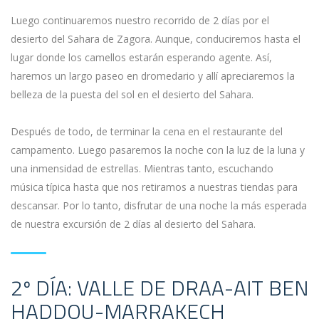
Luego continuaremos nuestro recorrido de 2 días por el
desierto del Sahara de Zagora. Aunque, conduciremos hasta el
lugar donde los camellos estarán esperando agente. Así,
haremos un largo paseo en dromedario y allí apreciaremos la
belleza de la puesta del sol en el desierto del Sahara.
Después de todo, de terminar la cena en el restaurante del
campamento. Luego pasaremos la noche con la luz de la luna y
una inmensidad de estrellas. Mientras tanto, escuchando
música típica hasta que nos retiramos a nuestras tiendas para
descansar. Por lo tanto, disfrutar de una noche la más esperada
de nuestra excursión de 2 días al desierto del Sahara.
2º DÍA: VALLE DE DRAA-AIT BEN
HADDOU-MARRAKECH