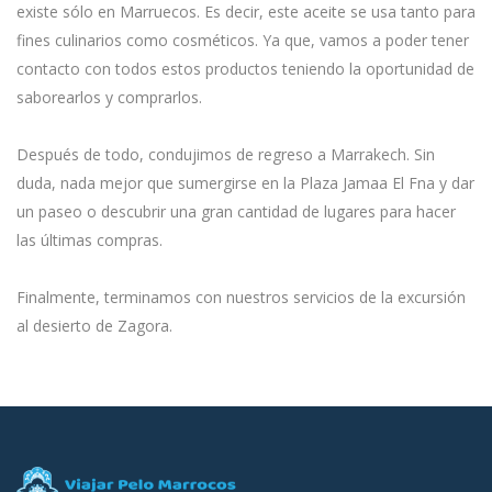
existe sólo en Marruecos. Es decir, este aceite se usa tanto para
fines culinarios como cosméticos. Ya que, vamos a poder tener
contacto con todos estos productos teniendo la oportunidad de
saborearlos y comprarlos.
Después de todo, condujimos de regreso a Marrakech. Sin
duda, nada mejor que sumergirse en la Plaza Jamaa El Fna y dar
un paseo o descubrir una gran cantidad de lugares para hacer
las últimas compras.
Finalmente, terminamos con nuestros servicios de la excursión
al desierto de Zagora.