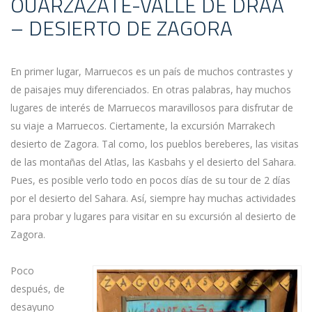
OUARZAZATE-VALLE DE DRAA
– DESIERTO DE ZAGORA
En primer lugar, Marruecos es un país de muchos contrastes y
de paisajes muy diferenciados. En otras palabras, hay muchos
lugares de interés de Marruecos maravillosos para disfrutar de
su viaje a Marruecos. Ciertamente, la excursión Marrakech
desierto de Zagora. Tal como, los pueblos bereberes, las visitas
de las montañas del Atlas, las Kasbahs y el desierto del Sahara.
Pues, es posible verlo todo en pocos días de su tour de 2 días
por el desierto del Sahara. Así, siempre hay muchas actividades
para probar y lugares para visitar en su excursión al desierto de
Zagora.
Poco
después, de
desayuno