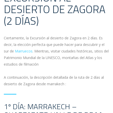
DESIERTO DE ZAGORA
(2 DÍAS)
Ciertamente, la Excursión al desierto de Zagora en 2 días. Es
decir, la elección perfecta que puede hacer para descubrir y el
sur de
Marruecos
. Mientras, visitar ciudades históricas, sitios del
Patrimonio Mundial de la UNESCO, montañas del Atlas y los
estudios de filmación
A continuación, la descripción detallada de la ruta de 2 días al
desierto de Zagora desde marrakech :
1º DÍA: MARRAKECH –