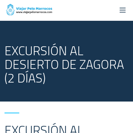
EXCURSIÓN AL
DESIERTO DE ZAGORA
(2 DÍAS)
EXCURSIÓN AL