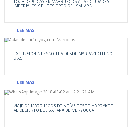
TOUR DE 8 DÍAS EN MARRUECOS A LAS CIUDADES
IMPERIALES Y EL DESIERTO DEL SAHARA
LEE MAS
EXCURSIÓN A ESSAOUIRA DESDE MARRAKECH EN 2
DÍAS
LEE MAS
VIAJE DE MARRUECOS DE 6 DÍAS DESDE MARRAKECH
AL DESIERTO DEL SAHARA DE MERZOUGA