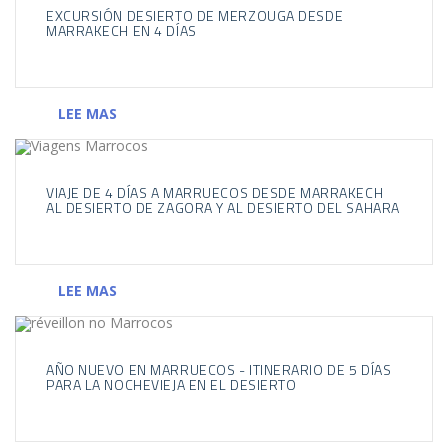
EXCURSIÓN DESIERTO DE MERZOUGA DESDE
MARRAKECH EN 4 DÍAS
LEE MAS
VIAJE DE 4 DÍAS A MARRUECOS DESDE MARRAKECH
AL DESIERTO DE ZAGORA Y AL DESIERTO DEL SAHARA
LEE MAS
AÑO NUEVO EN MARRUECOS - ITINERARIO DE 5 DÍAS
PARA LA NOCHEVIEJA EN EL DESIERTO