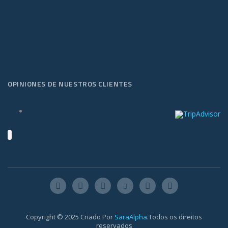
OPINIONES DE NUESTROS CLIENTES
Copyright © 2025 Criado Por
SaraAlpha
.Todos os direitos
reservados