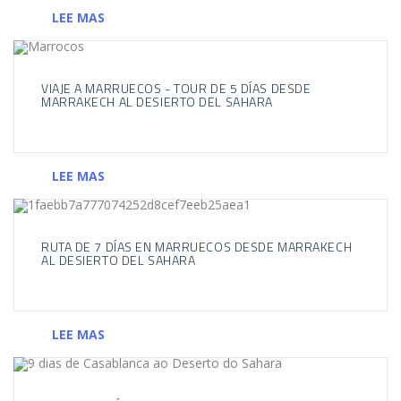
LEE MAS
VIAJE A MARRUECOS - TOUR DE 5 DÍAS DESDE
MARRAKECH AL DESIERTO DEL SAHARA
LEE MAS
RUTA DE 7 DÍAS EN MARRUECOS DESDE MARRAKECH
AL DESIERTO DEL SAHARA
LEE MAS