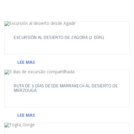
EXCURSIÓN AL DESIERTO DE ZAGORA (2 DÍAS)
LEE MAS
RUTA DE 3 DÍAS DESDE MARRAKECH AL DESIERTO DE
MERZOUGA
LEE MAS