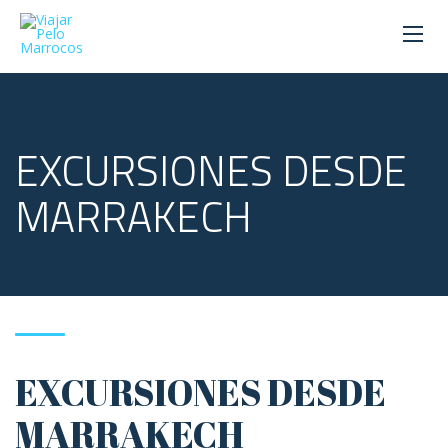
EXCURSIONES DESDE
MARRAKECH
EXCURSIONES DESDE
MARRAKECH