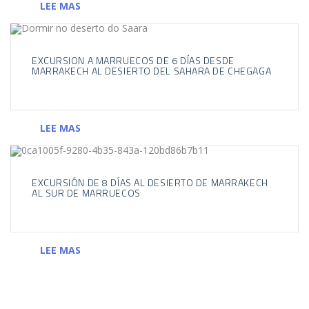
LEE MAS
EXCURSION A MARRUECOS DE 6 DÍAS DESDE
MARRAKECH AL DESIERTO DEL SAHARA DE CHEGAGA
LEE MAS
EXCURSIÓN DE 8 DÍAS AL DESIERTO DE MARRAKECH
AL SUR DE MARRUECOS
LEE MAS