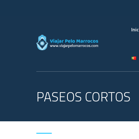
Inic
PASEOS CORTOS