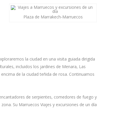
Plaza de Marrakech-Marruecos
xploraremos la ciudad en una visita guiada dirigida
turales, incluidos los jardines de Menara, Las
 encima de la ciudad teñida de rosa. Continuamos
, encantadores de serpientes, comedores de fuego y
a zona. Su Marruecos Viajes y excursiones de un día