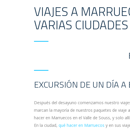
VIAJES A MARRUE
VARIAS CIUDADE
EXCURSIÓN DE UN DÍA A
Después del desayuno comenzamos nuestro viajes a
marcan la mayoría de nuestros paquetes de viaje 
hacer en Marruecos en el Valle de Souss, y solo allí,
En la ciudad,
qué hacer en Marruecos
y en sus viaj