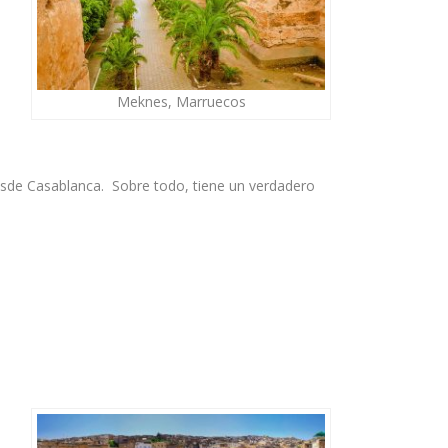
Meknes, Marruecos
desde Casablanca. Sobre todo, tiene un verdadero