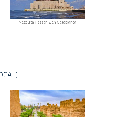
Mezquita Hassan 2 en Casablanca
OCAL)