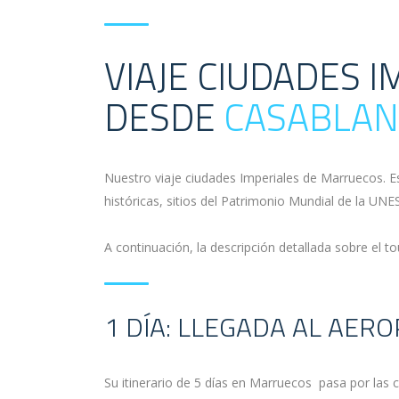
VIAJE CIUDADES 
DESDE
CASABLAN
Nuestro viaje ciudades Imperiales de Marruecos. Es 
históricas, sitios del Patrimonio Mundial de la UNE
A continuación, la descripción detallada sobre el 
1 DÍA: LLEGADA AL AE
Su itinerario de 5 días en Marruecos pasa por las 