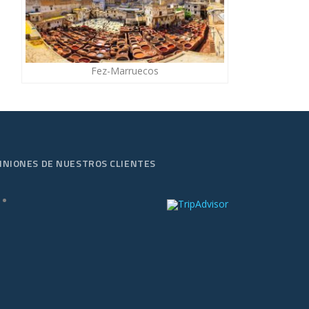
Fez-Marruecos
INIONES DE NUESTROS CLIENTES