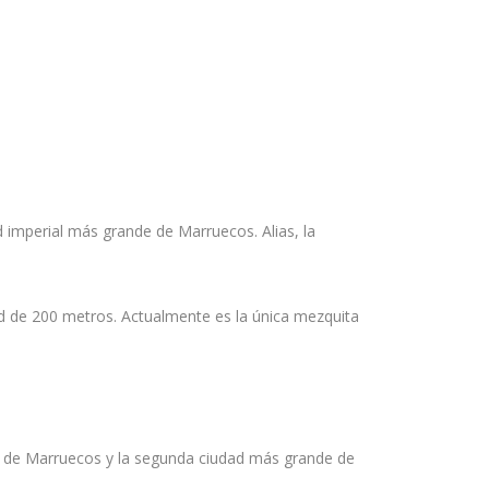
 imperial más grande de Marruecos. Alias, la
d de 200 metros. Actualmente es la única mezquita
ial de Marruecos y la segunda ciudad más grande de