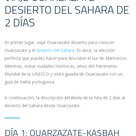
DESIERTO DEL SAHARA DE
2 DÍAS
En primer lugar, viaje Ouarzazate desierto para conocer
Ouarzazate y el
desierto del Sahara
. Es decir, la elección
perfecta que puedes hacer para descubrir el sur de Marruecos.
Mientras, visitar ciudades históricas, sitios del Patrimonio
Mundial de la UNESCO y visita guiada de Ouarzazate con un
guía de habla portuguesa.
A continuación, la descripción detallada de la ruta de 2 días al
desierto del Sahara desde Ouarzazate:
DÍA 1: OUARZAZATE-KASBAH