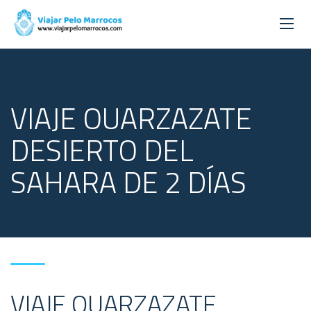
VIAJE OUARZAZATE
DESIERTO DEL
SAHARA DE 2 DÍAS
VIAJE OUARZAZATE