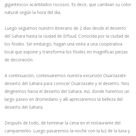
gigantescos acantilados rocosos. Es decir, que cambian su color
natural según la hora del día.
Luego seguimos nuestro itinerario de 2 días desde el desierto
del Sahara hasta la ciudad de Erfoud. Conocida por la ciudad de
los fósiles. Sin embargo, hagan una visita a una cooperativa
local que expone y transforma los fósiles en magníficas piezas
de decoración.
A continuación, continuaremos nuestra excursión Ouarzazate
desierto del Sahara para conocer Ouarzazate y el desierto. Nos
dirigiremos hacia el desierto del Sahara. Así, donde haremos un
largo paseo en dromedario y allí apreciaremos la belleza del
desierto del Sahara.
Después de todo, de terminar la cena en el restaurante del
campamento. Luego pasaremos la noche con la luz de la luna y