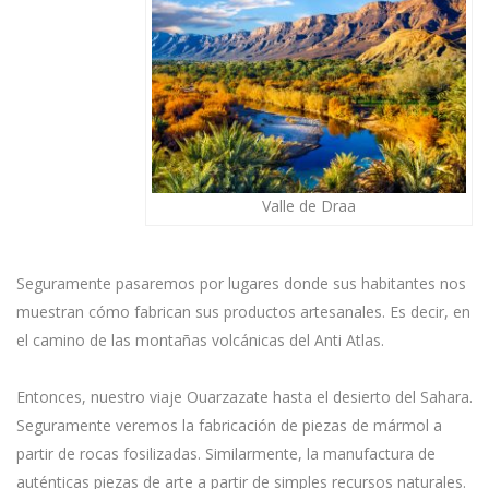
Valle de Draa
Seguramente pasaremos por lugares donde sus habitantes nos
muestran cómo fabrican sus productos artesanales. Es decir, en
el camino de las montañas volcánicas del Anti Atlas.
Entonces, nuestro viaje Ouarzazate hasta el desierto del Sahara.
Seguramente veremos la fabricación de piezas de mármol a
partir de rocas fosilizadas. Similarmente, la manufactura de
auténticas piezas de arte a partir de simples recursos naturales.