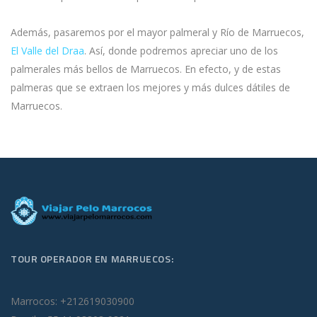
Además, pasaremos por el mayor palmeral y Río de Marruecos,
El Valle del Draa
. Así, donde podremos apreciar uno de los
palmerales más bellos de Marruecos. En efecto, y de estas
palmeras que se extraen los mejores y más dulces dátiles de
Marruecos.
TOUR OPERADOR EN MARRUECOS:
Marrocos: +212619030900