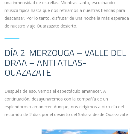
una inmensidad de estrellas. Mientras tanto, escuchando
música típica hasta que nos retiramos a nuestras tiendas para
descansar. Por lo tanto, disfrutar de una noche la más esperada
de nuestro viaje Ouarzazate desierto.
DÍA 2: MERZOUGA – VALLE DEL
DRAA – ANTI ATLAS-
OUAZAZATE
Después de eso, vemos el espectáculo amanecer. A
continuación, desayunaremos con la compañía de un
esplendoroso amanecer. Aunque, nos dirigimos a otro día del
recorrido de 2 días por el desierto del Sahara desde Ouarzazate