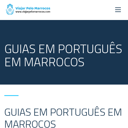
GUIAS EM PORTUGUÊS
EM MARROCOS
GUIAS EM PORTUGUÊS EM
MARROCOS