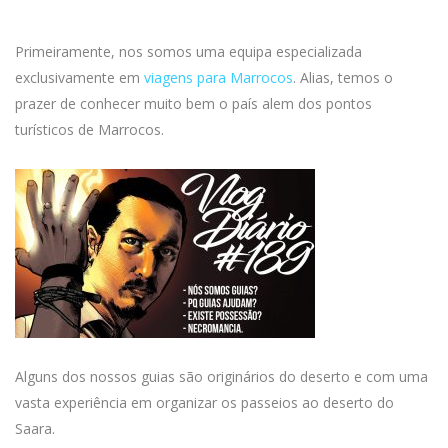
Primeiramente, nos somos uma equipa especializada
exclusivamente em
viagens para Marrocos
. Alias, temos o
prazer de conhecer muito bem o país alem dos pontos
turísticos de Marrocos.
Alguns dos nossos guias são originários do deserto e com uma
vasta experiência em organizar os passeios ao deserto do
Saara.