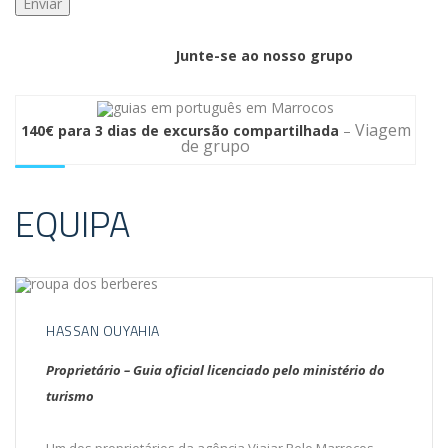
Junte-se ao nosso grupo
Viagem
140€ para 3 dias de excursão compartilhada
–
de grupo
EQUIPA
HASSAN OUYAHIA
Proprietário – Guia oficial licenciado pelo ministério do
turismo