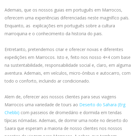
Ademais, que os nossos guias em português em Marrocos,
oferecem uma experiências diferenciadas neste magnífico país.
Enquanto, as explicações em português sobre a cultura
marroquina e o conhecimento da historia do pais.
Entretanto, pretendemos criar e oferecer novas e diferentes
expedições em Marrocos. Isto e, feito nos nosso 4×4 com base
na sustentabilidade, responsabilidade social e, claro, em alguma
aventura. Ademais, em veículos, micro-ónibus e autocarro, com
todo o conforto, incluindo ar condicionado.
Alem de, oferecer aos nossos clientes para seus viagens
Marrocos uma variedade de tours ao
Deserto do Sahara (Erg
Chebbi)
com passeios de dromedário e dormida em tendas
típicas nómadas. Ademais, de dormir uma noite no deserto do
Saara que esperam a maioria de nosso clientes nos nossos