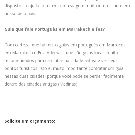
dispostos a ajudá-lo a fazer uma viagem muito interessante em
nosso belo país.
Guia que fale Português em Marrakech e fez?
Com certeza, que há muito guias em português em Marrocos
em Marrakech e Fez. Ademais, que são guias locais muito
recomendados para caminhar na cidade antiga e ver seus
pontos turísticos. Isto e, muito importante contratar um guia
nessas duas cidades, porque você pode se perder facilmente
dentro das cidades antigas (Medinas).
Solicite um orçamento: