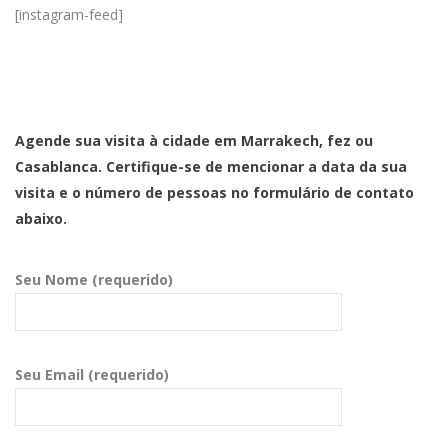
[instagram-feed]
Agende sua visita à cidade em Marrakech, fez ou
Casablanca. Certifique-se de mencionar a data da sua
visita e o número de pessoas no formulário de contato
abaixo.
Seu Nome (requerido)
Seu Email (requerido)