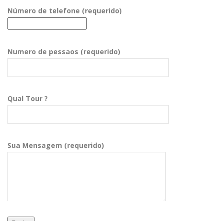
Número de telefone (requerido)
Numero de pessaos (requerido)
Qual Tour ?
Sua Mensagem (requerido)