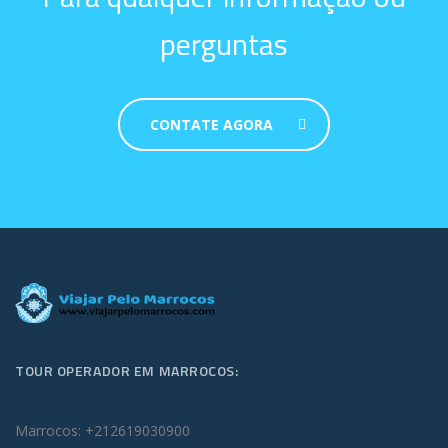
perguntas
CONTATE AGORA
TOUR OPERADOR EM MARROCOS:
Marrocos: +212619030900