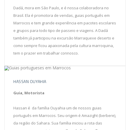
Dadá, mora em São Paulo, e é nossa colaboradora no
Brasil. Ela é promotora de vendas, guias português em
Marrocos e tem grande experiência em pacotes escolares
e grupos para todo tipo de passeio e viagens. A Dadá
também já participou na excursão Marraquexe deserto e
como sempre ficou apaixonada pela cultura marroquina,
tem o prazer em trabalhar connosco.
HASSAN OUYAHIA
Guia, Motorista
Hassan é da família Ouyahia um de nossos guias
português em Marrocos. Seu origem é Amazight (berbere),
da região do Sahara. Sua família iniciou a rota das