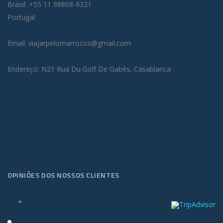
Brasil: +55 11 98808-9321
Portugal:
Email: viajarpelomarrocos@gmail.com
Endereço: N21 Rua Du Golf De Gabès, Casablanca
OPINIÕES DOS NOSSOS CLIENTES