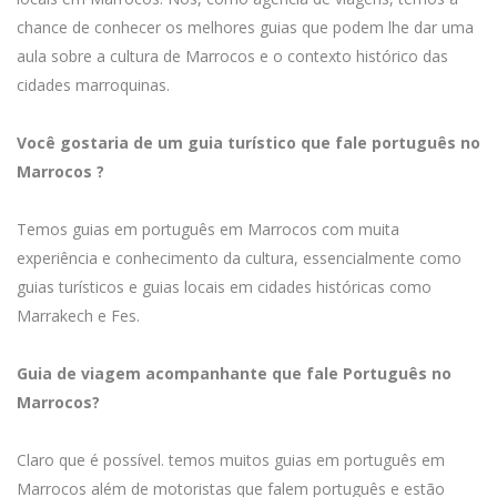
chance de conhecer os melhores guias que podem lhe dar uma
aula sobre a cultura de Marrocos e o contexto histórico das
cidades marroquinas.
Você gostaria de um guia turístico que fale português no
Marrocos ?
Temos guias em português em Marrocos com muita
experiência e conhecimento da cultura, essencialmente como
guias turísticos e guias locais em cidades históricas como
Marrakech e Fes.
Guia de viagem acompanhante que fale Português no
Marrocos?
Claro que é possível. temos muitos guias em português em
Marrocos além de motoristas que falem português e estão