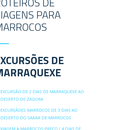
OTEIROS DE
IAGENS PARA
MARROCOS
EXCURSÕES DE
MARRAQUEXE
EXCURSÃO DE 2 DIAS DE MARRAQUEXE AO
DESERTO DE ZAGORA
EXCURSÃOES MARROCOS DE 3 DIAS AO
DESERTO DO SAARA DE MARROCOS
VIAGEM A MARROCOS PREÇO / 4 DIAS DE