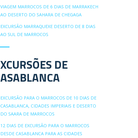
VIAGEM MARROCOS DE 6 DIAS DE MARRAKECH
AO DESERTO DO SAHARA DE CHEGAGA
EXCURSÃO MARRAQUEXE DESERTO DE 8 DIAS
AO SUL DE MARROCOS
EXCURSÕES DE
CASABLANCA
EXCURSÃO PARA O MARROCOS DE 10 DIAS DE
CASABLANCA, CIDADES IMPERIAIS E DESERTO
DO SAARA DE MARROCOS
12 DIAS DE EXCURSÃO PARA O MARROCOS
DESDE CASABLANCA PARA AS CIDADES