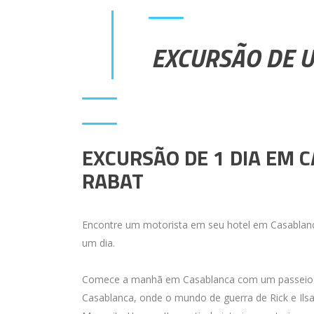
EXCURSÃO DE 
EXCURSÃO DE 1 DIA EM 
RABAT
Encontre um motorista em seu hotel em Casablanca
um dia.
Comece a manhã em Casablanca com um passeio per
Casablanca, onde o mundo de guerra de Rick e Ilsa 