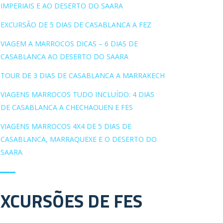
IMPERIAIS E AO DESERTO DO SAARA
EXCURSÃO DE 5 DIAS DE CASABLANCA A FEZ
VIAGEM A MARROCOS DICAS – 6 DIAS DE
CASABLANCA AO DESERTO DO SAARA
TOUR DE 3 DIAS DE CASABLANCA A MARRAKECH
VIAGENS MARROCOS TUDO INCLUÍDO: 4 DIAS
DE CASABLANCA A CHECHAOUEN E FES
VIAGENS MARROCOS 4X4 DE 5 DIAS DE
CASABLANCA, MARRAQUEXE E O DESERTO DO
SAARA
EXCURSÕES DE FES