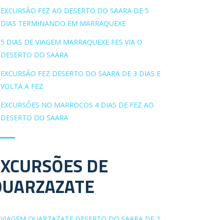
EXCURSÃO FEZ AO DESERTO DO SAARA DE 5
DIAS TERMINANDO EM MARRAQUEXE
5 DIAS DE VIAGEM MARRAQUEXE FES VIA O
DESERTO DO SAARA
EXCURSÃO FEZ DESERTO DO SAARA DE 3 DIAS E
VOLTA A FEZ
EXCURSÕES NO MARROCOS 4 DIAS DE FEZ AO
DESERTO DO SAARA
EXCURSÕES DE
OUARZAZATE
VIAGEM OUARZAZATE DESERTO DO SAARA DE 2