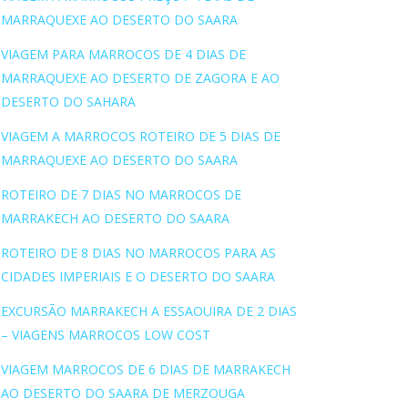
MARRAQUEXE AO DESERTO DO SAARA
VIAGEM PARA MARROCOS DE 4 DIAS DE
MARRAQUEXE AO DESERTO DE ZAGORA E AO
DESERTO DO SAHARA
VIAGEM A MARROCOS ROTEIRO DE 5 DIAS DE
MARRAQUEXE AO DESERTO DO SAARA
ROTEIRO DE 7 DIAS NO MARROCOS DE
MARRAKECH AO DESERTO DO SAARA
ROTEIRO DE 8 DIAS NO MARROCOS PARA AS
CIDADES IMPERIAIS E O DESERTO DO SAARA
EXCURSÃO MARRAKECH A ESSAOUIRA DE 2 DIAS
– VIAGENS MARROCOS LOW COST
VIAGEM MARROCOS DE 6 DIAS DE MARRAKECH
AO DESERTO DO SAARA DE MERZOUGA