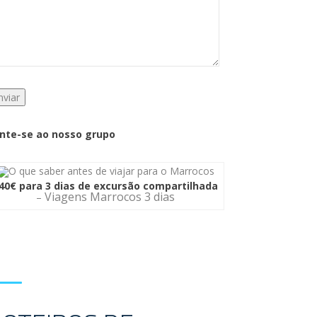
nte-se ao nosso grupo
40€ para 3 dias de excursão compartilhada
Viagens Marrocos 3 dias
–