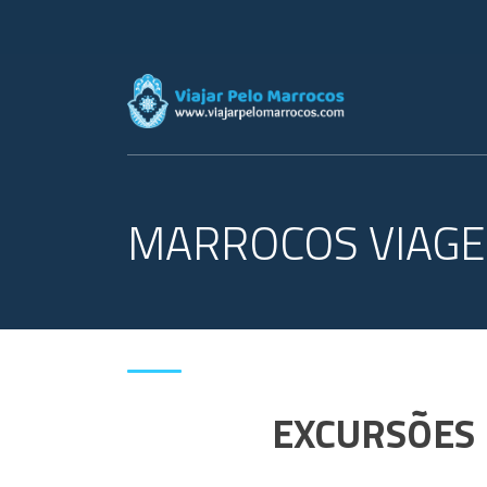
MARROCOS VIAGEN
EXCURSÕES