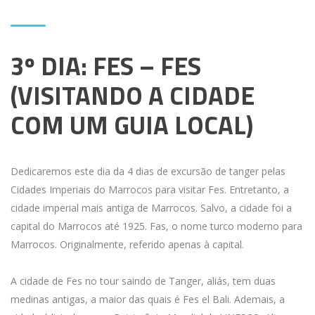
3º DIA: FES – FES
(VISITANDO A CIDADE
COM UM GUIA LOCAL)
Dedicaremos este dia da 4 dias de excursão de tanger pelas
Cidades Imperiais do Marrocos para visitar Fes. Entretanto, a
cidade imperial mais antiga de Marrocos. Salvo, a cidade foi a
capital do Marrocos até 1925. Fas, o nome turco moderno para
Marrocos. Originalmente, referido apenas à capital.
A cidade de Fes no tour saindo de Tanger, aliás, tem duas
medinas antigas, a maior das quais é Fes el Bali. Ademais, a