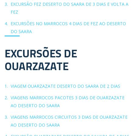
EXCURSÃO FEZ DESERTO DO SAARA DE 3 DIAS E VOLTA A
FEZ
EXCURSÕES NO MARROCOS 4 DIAS DE FEZ AO DESERTO
DO SAARA
EXCURSÕES DE
OUARZAZATE
VIAGEM OUARZAZATE DESERTO DO SAARA DE 2 DIAS
VIAGENS MARROCOS PACOTES 3 DIAS DE OUARZAZATE
AO DESERTO DO SAARA
VIAGENS MARROCOS CIRCUITOS 3 DIAS DE OUARZAZATE
AO DESERTO DO SAARA