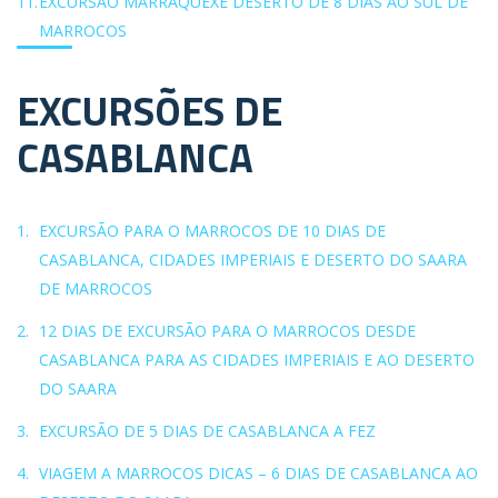
EXCURSÃO MARRAQUEXE DESERTO DE 8 DIAS AO SUL DE
MARROCOS
EXCURSÕES DE
CASABLANCA
EXCURSÃO PARA O MARROCOS DE 10 DIAS DE
CASABLANCA, CIDADES IMPERIAIS E DESERTO DO SAARA
DE MARROCOS
12 DIAS DE EXCURSÃO PARA O MARROCOS DESDE
CASABLANCA PARA AS CIDADES IMPERIAIS E AO DESERTO
DO SAARA
EXCURSÃO DE 5 DIAS DE CASABLANCA A FEZ
VIAGEM A MARROCOS DICAS – 6 DIAS DE CASABLANCA AO