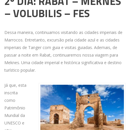
2º DIA: RABAT – MEKNES
– VOLUBILIS – FES
Dessa maneira, continuamos visitando as cidades imperiais de
Marrocos. Entretanto, excursão pela cidade azul e as cidades
imperiais de Tanger com guia e visitas guiadas. Ademais, de
passar a noite em Rabat, continuaremos nossa viagem para
Meknes. Uma cidade imperial e histórica significativa e destino
turístico popular.
Já que, esta
inscrita
como
Patrimônio
Mundial da
UNESCO e