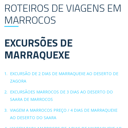
ROTEIROS DE VIAGENS EM
MARROCOS
EXCURSÕES DE
MARRAQUEXE
EXCURSÃO DE 2 DIAS DE MARRAQUEXE AO DESERTO DE
ZAGORA
EXCURSÃOES MARROCOS DE 3 DIAS AO DESERTO DO
SAARA DE MARROCOS
VIAGEM A MARROCOS PREÇO / 4 DIAS DE MARRAQUEXE
AO DESERTO DO SAARA