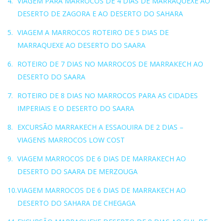
VIAGEM PARA MARROCOS DE 4 DIAS DE MARRAQUEXE AO
DESERTO DE ZAGORA E AO DESERTO DO SAHARA
VIAGEM A MARROCOS ROTEIRO DE 5 DIAS DE
MARRAQUEXE AO DESERTO DO SAARA
ROTEIRO DE 7 DIAS NO MARROCOS DE MARRAKECH AO
DESERTO DO SAARA
ROTEIRO DE 8 DIAS NO MARROCOS PARA AS CIDADES
IMPERIAIS E O DESERTO DO SAARA
EXCURSÃO MARRAKECH A ESSAOUIRA DE 2 DIAS –
VIAGENS MARROCOS LOW COST
VIAGEM MARROCOS DE 6 DIAS DE MARRAKECH AO
DESERTO DO SAARA DE MERZOUGA
VIAGEM MARROCOS DE 6 DIAS DE MARRAKECH AO
DESERTO DO SAHARA DE CHEGAGA