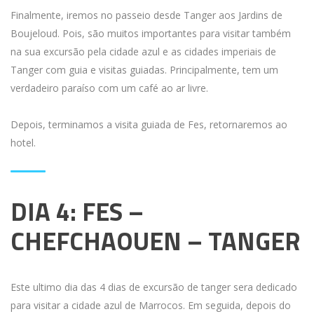
Finalmente, iremos no passeio desde Tanger aos Jardins de
Boujeloud. Pois, são muitos importantes para visitar também
na sua excursão pela cidade azul e as cidades imperiais de
Tanger com guia e visitas guiadas. Principalmente, tem um
verdadeiro paraíso com um café ao ar livre.
Depois, terminamos a visita guiada de Fes, retornaremos ao
hotel.
DIA 4: FES –
CHEFCHAOUEN – TANGER
Este ultimo dia das 4 dias de excursão de tanger sera dedicado
para visitar a cidade azul de Marrocos. Em seguida, depois do