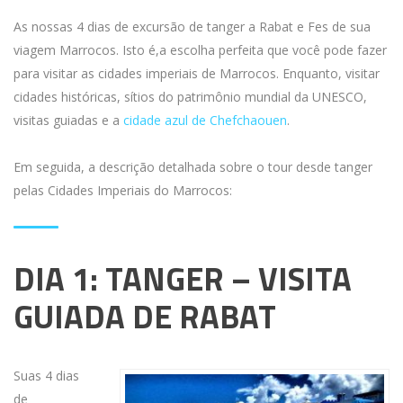
As nossas 4 dias de excursão de tanger a Rabat e Fes de sua
viagem Marrocos. Isto é,a escolha perfeita que você pode fazer
para visitar as cidades imperiais de Marrocos. Enquanto, visitar
cidades históricas, sítios do patrimônio mundial da UNESCO,
visitas guiadas e a
cidade azul de Chefchaouen
.
Em seguida, a descrição detalhada sobre o tour desde tanger
pelas Cidades Imperiais do Marrocos:
DIA 1: TANGER – VISITA
GUIADA DE RABAT
Suas 4 dias
de