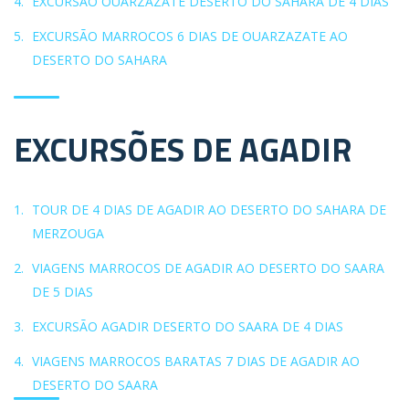
EXCURSÃO OUARZAZATE DESERTO DO SAHARA DE 4 DIAS
EXCURSÃO MARROCOS 6 DIAS DE OUARZAZATE AO
DESERTO DO SAHARA
EXCURSÕES DE AGADIR
TOUR DE 4 DIAS DE AGADIR AO DESERTO DO SAHARA DE
MERZOUGA
VIAGENS MARROCOS DE AGADIR AO DESERTO DO SAARA
DE 5 DIAS
EXCURSÃO AGADIR DESERTO DO SAARA DE 4 DIAS
VIAGENS MARROCOS BARATAS 7 DIAS DE AGADIR AO
DESERTO DO SAARA