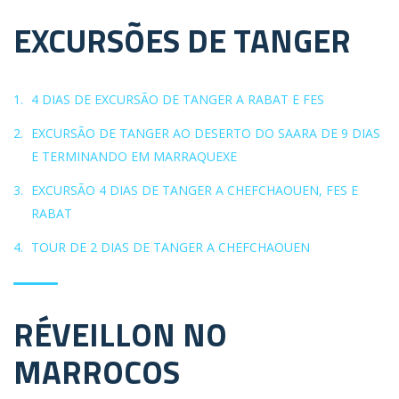
EXCURSÕES DE TANGER
4 DIAS DE EXCURSÃO DE TANGER A RABAT E FES
EXCURSÃO DE TANGER AO DESERTO DO SAARA DE 9 DIAS
E TERMINANDO EM MARRAQUEXE
EXCURSÃO 4 DIAS DE TANGER A CHEFCHAOUEN, FES E
RABAT
TOUR DE 2 DIAS DE TANGER A CHEFCHAOUEN
RÉVEILLON NO
MARROCOS