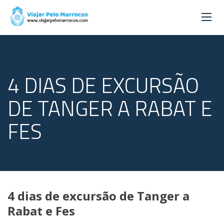
4 DIAS DE EXCURSÃO
DE TANGER A RABAT E
FES
4 dias de excursão de Tanger a
Rabat e Fes