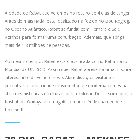
A cidade de Rabat que veremos no roteiro de 4 dias de tanger.
Antes de mais nada, esta localizado na foz do rio Bou Regreg,
no Oceano Atlântico. Rabat se fundiu com Temara e Salé
vizinhos para formar uma conurbação. Ademais, que abriga
mais de 1,8 milhões de pessoas.
Ao mesmo tempo, Rabat esta Classificada como Patrimônio
Mundial da UNESCO. Assim que, Rabat apresenta uma mistura
interessante de velho e novo. Alem disso, os visitantes
encontrarão uma cidade movimentada e moderna com várias
atrações históricas e culturais para explorar. De tal sorte que, a
Kasbah de Oudaya e o magnífico mausoléu Mohamed V e
Hassan II.