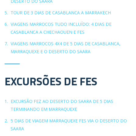
DESERTO DO SAARA
TOUR DE 3 DIAS DE CASABLANCA A MARRAKECH
VIAGENS MARROCOS TUDO INCLUÍDO: 4 DIAS DE
CASABLANCA A CHECHAOUEN E FES
VIAGENS MARROCOS 4X4 DE 5 DIAS DE CASABLANCA,
MARRAQUEXE E O DESERTO DO SAARA
EXCURSÕES DE FES
EXCURSÃO FEZ AO DESERTO DO SAARA DE 5 DIAS
TERMINANDO EM MARRAQUEXE
5 DIAS DE VIAGEM MARRAQUEXE FES VIA O DESERTO DO
SAARA