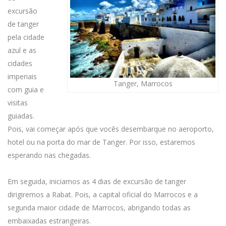
excursão
de tanger
pela cidade
azul e as
cidades
imperiais
Tanger, Marrocos
com guia e
visitas
guiadas.
Pois, vai começar após que vocês desembarque no aeroporto,
hotel ou na porta do mar de Tanger. Por isso, estaremos
esperando nas chegadas.
Em seguida, iniciamos as 4 dias de excursão de tanger
dirigiremos a Rabat. Pois, a capital oficial do Marrocos e a
segunda maior cidade de Marrocos, abrigando todas as
embaixadas estrangeiras.