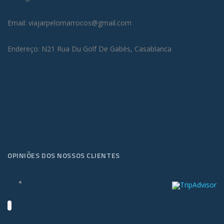
Email: viajarpelomarrocos@gmail.com
Endereço: N21 Rua Du Golf De Gabès, Casablanca
OPINIÕES DOS NOSSOS CLIENTES