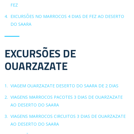
FEZ
EXCURSÕES NO MARROCOS 4 DIAS DE FEZ AO DESERTO
DO SAARA
EXCURSÕES DE
OUARZAZATE
VIAGEM OUARZAZATE DESERTO DO SAARA DE 2 DIAS
VIAGENS MARROCOS PACOTES 3 DIAS DE OUARZAZATE
AO DESERTO DO SAARA
VIAGENS MARROCOS CIRCUITOS 3 DIAS DE OUARZAZATE
AO DESERTO DO SAARA