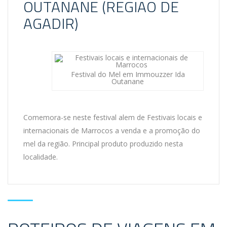
OUTANANE (REGIÃO DE
AGADIR)
Festival do Mel em Immouzzer Ida
Outanane
Comemora-se neste festival alem de Festivais locais e
internacionais de Marrocos a venda e a promoção do
mel da região. Principal produto produzido nesta
localidade.