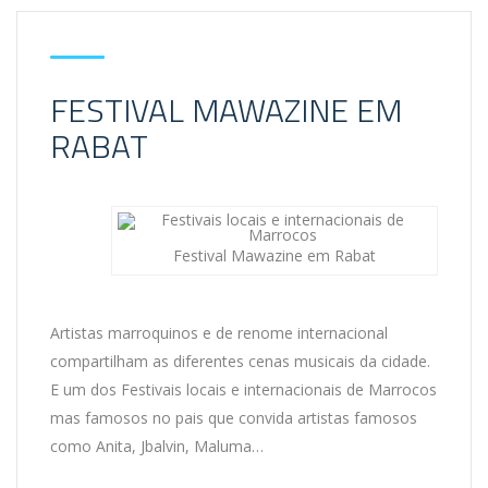
FESTIVAL MAWAZINE EM
RABAT
Festival Mawazine em Rabat
Artistas marroquinos e de renome internacional
compartilham as diferentes cenas musicais da cidade.
E um dos Festivais locais e internacionais de Marrocos
mas famosos no pais que convida artistas famosos
como Anita, Jbalvin, Maluma…