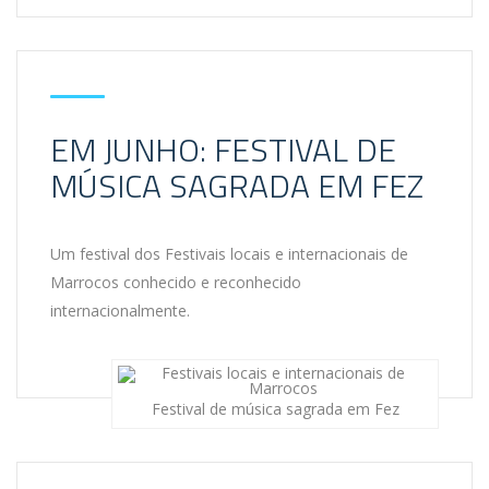
EM JUNHO: FESTIVAL DE
MÚSICA SAGRADA EM FEZ
Um festival dos Festivais locais e internacionais de
Marrocos conhecido e reconhecido
internacionalmente.
Festival de música sagrada em Fez