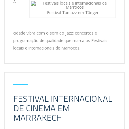
A
Festival Tanjazz em Tânger
cidade vibra com o som do jazz: concertos e
programação de qualidade que marca os Festivais
locais e internacionais de Marrocos.
FESTIVAL INTERNACIONAL
DE CINEMA EM
MARRAKECH