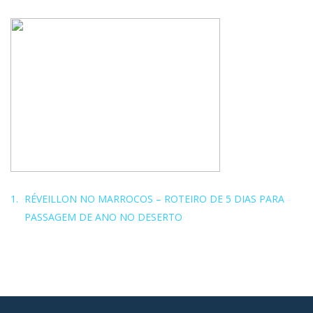
RÉVEILLON NO MARROCOS – ROTEIRO DE 5 DIAS PARA
PASSAGEM DE ANO NO DESERTO