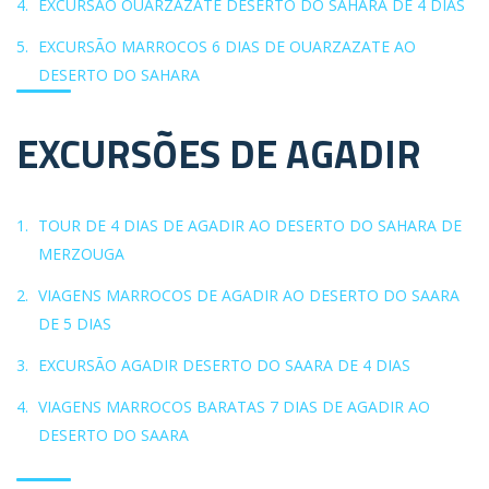
EXCURSÃO OUARZAZATE DESERTO DO SAHARA DE 4 DIAS
EXCURSÃO MARROCOS 6 DIAS DE OUARZAZATE AO
DESERTO DO SAHARA
EXCURSÕES DE AGADIR
TOUR DE 4 DIAS DE AGADIR AO DESERTO DO SAHARA DE
MERZOUGA
VIAGENS MARROCOS DE AGADIR AO DESERTO DO SAARA
DE 5 DIAS
EXCURSÃO AGADIR DESERTO DO SAARA DE 4 DIAS
VIAGENS MARROCOS BARATAS 7 DIAS DE AGADIR AO
DESERTO DO SAARA