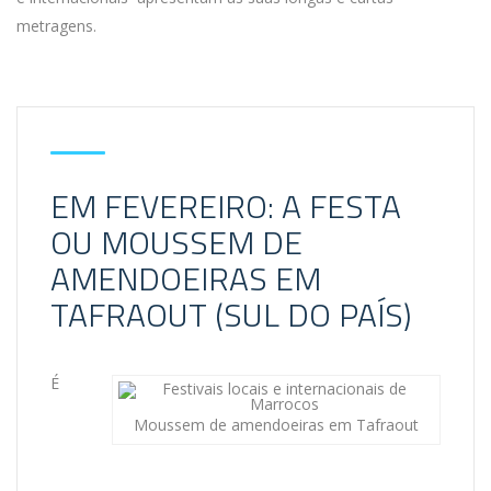
metragens.
EM FEVEREIRO: A FESTA
OU MOUSSEM DE
AMENDOEIRAS EM
TAFRAOUT (SUL DO PAÍS)
É
Moussem de amendoeiras em Tafraout