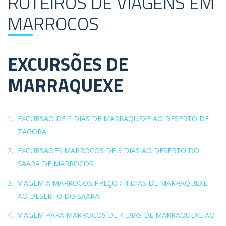
ROTEIROS DE VIAGENS EM
MARROCOS
EXCURSÕES DE
MARRAQUEXE
EXCURSÃO DE 2 DIAS DE MARRAQUEXE AO DESERTO DE
ZAGORA
EXCURSÃOES MARROCOS DE 3 DIAS AO DESERTO DO
SAARA DE MARROCOS
VIAGEM A MARROCOS PREÇO / 4 DIAS DE MARRAQUEXE
AO DESERTO DO SAARA
VIAGEM PARA MARROCOS DE 4 DIAS DE MARRAQUEXE AO