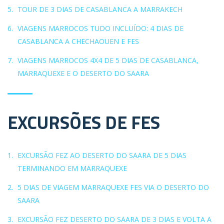
TOUR DE 3 DIAS DE CASABLANCA A MARRAKECH
VIAGENS MARROCOS TUDO INCLUÍDO: 4 DIAS DE
CASABLANCA A CHECHAOUEN E FES
VIAGENS MARROCOS 4X4 DE 5 DIAS DE CASABLANCA,
MARRAQUEXE E O DESERTO DO SAARA
EXCURSÕES DE FES
EXCURSÃO FEZ AO DESERTO DO SAARA DE 5 DIAS
TERMINANDO EM MARRAQUEXE
5 DIAS DE VIAGEM MARRAQUEXE FES VIA O DESERTO DO
SAARA
EXCURSÃO FEZ DESERTO DO SAARA DE 3 DIAS E VOLTA A