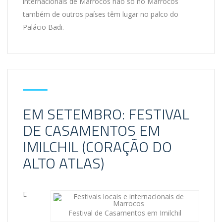
internacionais de Marrocos não só no Marrocos
também de outros países têm lugar no palco do
Palácio Badi.
EM SETEMBRO: FESTIVAL
DE CASAMENTOS EM
IMILCHIL (CORAÇÃO DO
ALTO ATLAS)
E
Festival de Casamentos em Imilchil