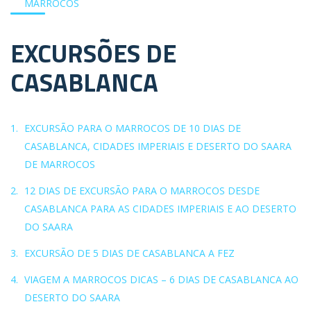
MARROCOS
EXCURSÕES DE
CASABLANCA
EXCURSÃO PARA O MARROCOS DE 10 DIAS DE
CASABLANCA, CIDADES IMPERIAIS E DESERTO DO SAARA
DE MARROCOS
12 DIAS DE EXCURSÃO PARA O MARROCOS DESDE
CASABLANCA PARA AS CIDADES IMPERIAIS E AO DESERTO
DO SAARA
EXCURSÃO DE 5 DIAS DE CASABLANCA A FEZ
VIAGEM A MARROCOS DICAS – 6 DIAS DE CASABLANCA AO
DESERTO DO SAARA