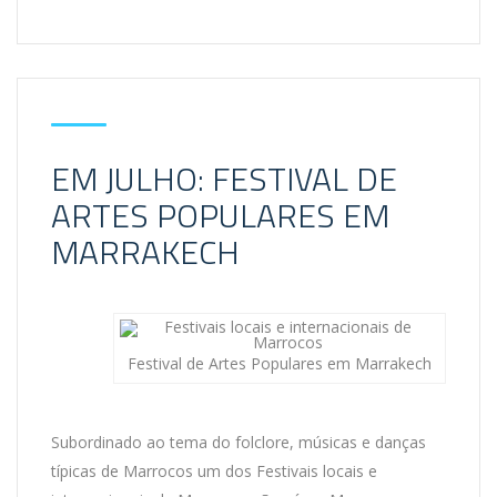
EM JULHO: FESTIVAL DE
ARTES POPULARES EM
MARRAKECH
Festival de Artes Populares em Marrakech
Subordinado ao tema do folclore, músicas e danças
típicas de Marrocos um dos Festivais locais e