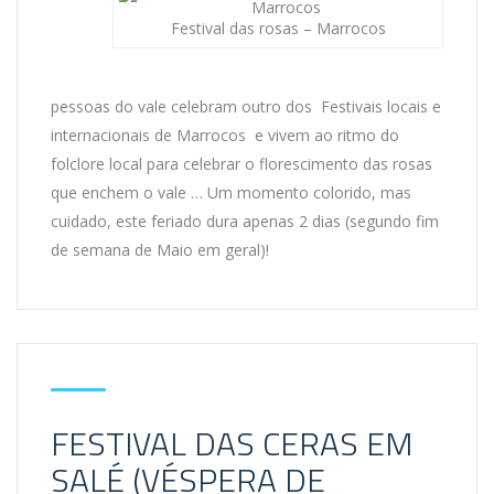
Festival das rosas – Marrocos
pessoas do vale celebram outro dos Festivais locais e
internacionais de Marrocos e vivem ao ritmo do
folclore local para celebrar o florescimento das rosas
que enchem o vale … Um momento colorido, mas
cuidado, este feriado dura apenas 2 dias (segundo fim
de semana de Maio em geral)!
FESTIVAL DAS CERAS EM
SALÉ (VÉSPERA DE