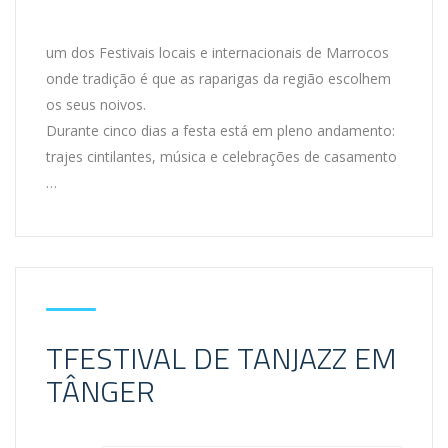
um dos Festivais locais e internacionais de Marrocos
onde tradição é que as raparigas da região escolhem
os seus noivos.
Durante cinco dias a festa está em pleno andamento:
trajes cintilantes, música e celebrações de casamento
…
TFESTIVAL DE TANJAZZ EM
TÂNGER