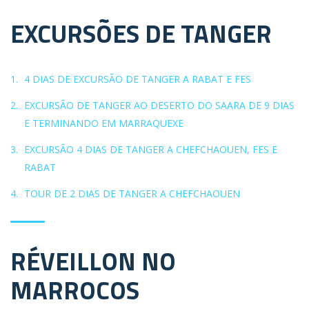
EXCURSÕES DE TANGER
4 DIAS DE EXCURSÃO DE TANGER A RABAT E FES
EXCURSÃO DE TANGER AO DESERTO DO SAARA DE 9 DIAS
E TERMINANDO EM MARRAQUEXE
EXCURSÃO 4 DIAS DE TANGER A CHEFCHAOUEN, FES E
RABAT
TOUR DE 2 DIAS DE TANGER A CHEFCHAOUEN
RÉVEILLON NO
MARROCOS