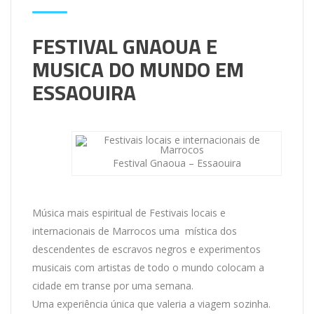
FESTIVAL GNAOUA E
MUSICA DO MUNDO EM
ESSAOUIRA
Festival Gnaoua – Essaouira
Música mais espiritual de Festivais locais e
internacionais de Marrocos uma mística dos
descendentes de escravos negros e experimentos
musicais com artistas de todo o mundo colocam a
cidade em transe por uma semana.
Uma experiência única que valeria a viagem sozinha.