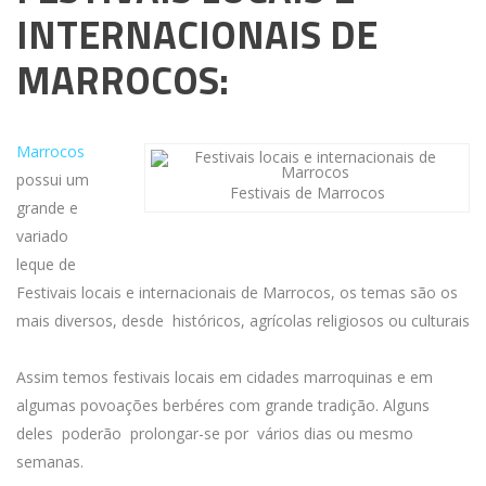
INTERNACIONAIS DE
MARROCOS:
Marrocos
possui um
Festivais de Marrocos
grande e
variado
leque de
Festivais locais e internacionais de Marrocos, os temas são os
mais diversos, desde históricos, agrícolas religiosos ou culturais
Assim temos festivais locais em cidades marroquinas e em
algumas povoações berbéres com grande tradição. Alguns
deles poderão prolongar-se por vários dias ou mesmo
semanas.