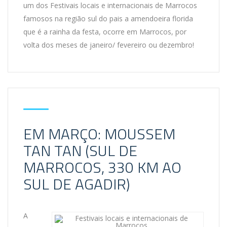
um dos Festivais locais e internacionais de Marrocos
famosos na região sul do pais a amendoeira florida
que é a rainha da festa, ocorre em Marrocos, por
volta dos meses de janeiro/ fevereiro ou dezembro!
EM MARÇO: MOUSSEM
TAN TAN (SUL DE
MARROCOS, 330 KM AO
SUL DE AGADIR)
A