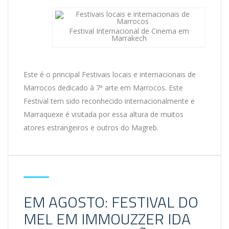
Festival Internacional de Cinema em
Marrakech
Este é o principal Festivais locais e internacionais de
Marrocos dedicado à 7ª arte em Marrocos. Este
Festival tem sido reconhecido internacionalmente e
Marraquexe é visitada por essa altura de muitos
atores estrangeiros e outros do Magreb.
EM AGOSTO: FESTIVAL DO
MEL EM IMMOUZZER IDA