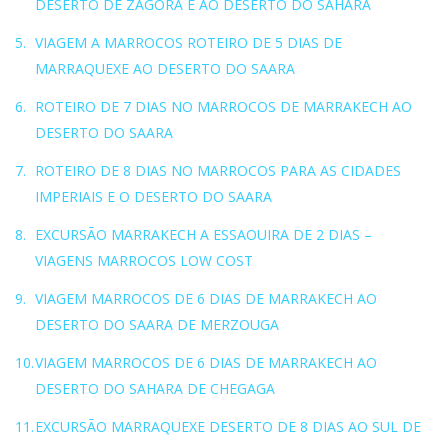
DESERTO DE ZAGORA E AO DESERTO DO SAHARA
VIAGEM A MARROCOS ROTEIRO DE 5 DIAS DE
MARRAQUEXE AO DESERTO DO SAARA
ROTEIRO DE 7 DIAS NO MARROCOS DE MARRAKECH AO
DESERTO DO SAARA
ROTEIRO DE 8 DIAS NO MARROCOS PARA AS CIDADES
IMPERIAIS E O DESERTO DO SAARA
EXCURSÃO MARRAKECH A ESSAOUIRA DE 2 DIAS –
VIAGENS MARROCOS LOW COST
VIAGEM MARROCOS DE 6 DIAS DE MARRAKECH AO
DESERTO DO SAARA DE MERZOUGA
VIAGEM MARROCOS DE 6 DIAS DE MARRAKECH AO
DESERTO DO SAHARA DE CHEGAGA
EXCURSÃO MARRAQUEXE DESERTO DE 8 DIAS AO SUL DE