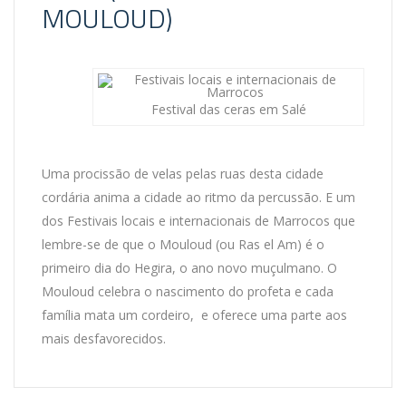
MOULOUD)
Festival das ceras em Salé
Uma procissão de velas pelas ruas desta cidade
cordária anima a cidade ao ritmo da percussão. E um
dos Festivais locais e internacionais de Marrocos que
lembre-se de que o Mouloud (ou Ras el Am) é o
primeiro dia do Hegira, o ano novo muçulmano. O
Mouloud celebra o nascimento do profeta e cada
família mata um cordeiro, e oferece uma parte aos
mais desfavorecidos.