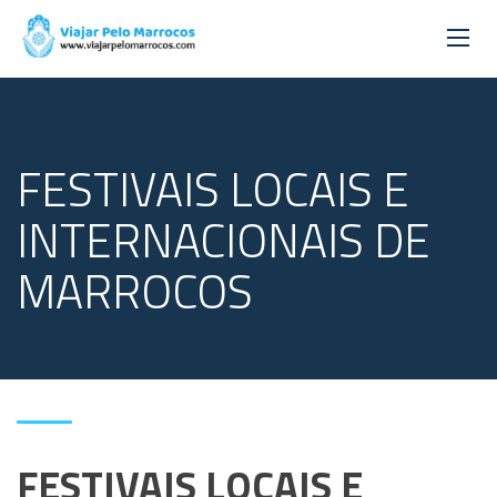
FESTIVAIS LOCAIS E
INTERNACIONAIS DE
MARROCOS
FESTIVAIS LOCAIS E