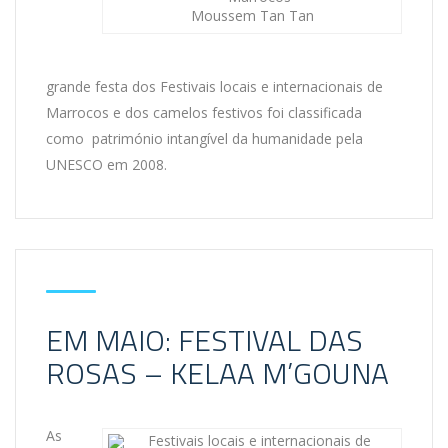
Moussem Tan Tan
grande festa dos Festivais locais e internacionais de
Marrocos e dos camelos festivos foi classificada
como património intangível da humanidade pela
UNESCO em 2008.
EM MAIO: FESTIVAL DAS
ROSAS – KELAA M’GOUNA
As