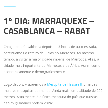
1º DIA: MARRAQUEXE –
CASABLANCA – RABAT
Chagando a Casablanca depois de 3 horas de auto estrada,
continuamos o roteiro de 8 dias no Marrocos. Ao mesmo
tempo, a visitar a maior cidade imperial de Marrocos. Alias, a
cidade mais importante do Marrocos e da África. Assim como,
economicamente e demograficamente.
Logo depois, visitaremos a
Mesquita de Hassan II,
uma das
maiores mesquitas do mundo. Ainda mais, uma altitude de 200
metros. Atualmente, é a única mesquita do país que turistas
não muçulmanos podem visitar.