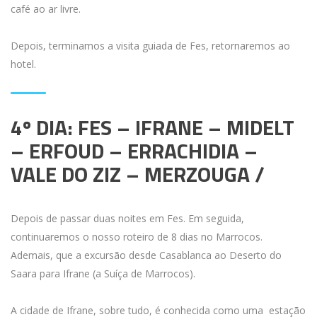
café ao ar livre.
Depois, terminamos a visita guiada de Fes, retornaremos ao
hotel.
4º DIA: FES – IFRANE – MIDELT
– ERFOUD – ERRACHIDIA –
VALE DO ZIZ – MERZOUGA /
Depois de passar duas noites em Fes. Em seguida,
continuaremos o nosso roteiro de 8 dias no Marrocos.
Ademais, que a excursão desde Casablanca ao Deserto do
Saara para Ifrane (a Suíça de Marrocos).
A cidade de Ifrane, sobre tudo, é conhecida como uma estação