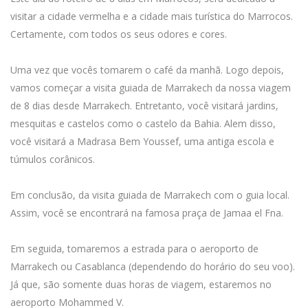
visitar a cidade vermelha e a cidade mais turística do Marrocos.
Certamente, com todos os seus odores e cores.
Uma vez que vocês tomarem o café da manhã. Logo depois,
vamos começar a visita guiada de Marrakech da nossa viagem
de 8 dias desde Marrakech. Entretanto, você visitará jardins,
mesquitas e castelos como o castelo da Bahia. Alem disso,
você visitará a Madrasa Bem Youssef, uma antiga escola e
túmulos corânicos.
Em conclusão, da visita guiada de Marrakech com o guia local.
Assim, você se encontrará na famosa praça de Jamaa el Fna.
Em seguida, tomaremos a estrada para o aeroporto de
Marrakech ou Casablanca (dependendo do horário do seu voo).
Já que, são somente duas horas de viagem, estaremos no
aeroporto Mohammed V.