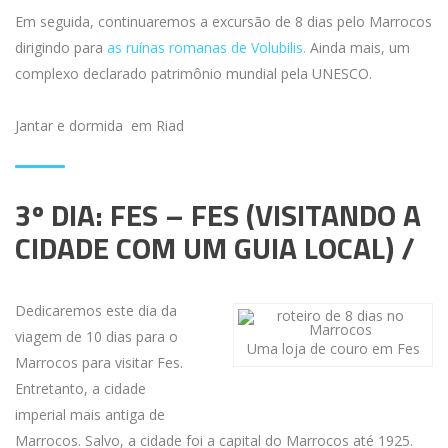
Em seguida, continuaremos a excursão de 8 dias pelo Marrocos
dirigindo para
as ruínas romanas de Volubilis.
Ainda mais, um
complexo declarado patrimônio mundial pela UNESCO.
Jantar e dormida em Riad
3º DIA: FES – FES (VISITANDO A
CIDADE COM UM GUIA LOCAL) /
Dedicaremos este dia da
viagem de 10 dias para o
Uma loja de couro em Fes
Marrocos para visitar Fes.
Entretanto, a cidade
imperial mais antiga de
Marrocos. Salvo, a cidade foi a capital do Marrocos até 1925.