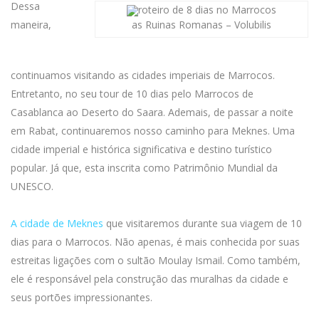
Dessa
maneira,
as Ruinas Romanas – Volubilis
continuamos visitando as cidades imperiais de Marrocos.
Entretanto, no seu tour de 10 dias pelo Marrocos de
Casablanca ao Deserto do Saara. Ademais, de passar a noite
em Rabat, continuaremos nosso caminho para Meknes. Uma
cidade imperial e histórica significativa e destino turístico
popular. Já que, esta inscrita como Patrimônio Mundial da
UNESCO.
A cidade de Meknes
que visitaremos durante sua viagem de 10
dias para o Marrocos. Não apenas, é mais conhecida por suas
estreitas ligações com o sultão Moulay Ismail. Como também,
ele é responsável pela construção das muralhas da cidade e
seus portões impressionantes.