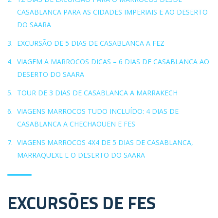
CASABLANCA PARA AS CIDADES IMPERIAIS E AO DESERTO
DO SAARA
EXCURSÃO DE 5 DIAS DE CASABLANCA A FEZ
VIAGEM A MARROCOS DICAS – 6 DIAS DE CASABLANCA AO
DESERTO DO SAARA
TOUR DE 3 DIAS DE CASABLANCA A MARRAKECH
VIAGENS MARROCOS TUDO INCLUÍDO: 4 DIAS DE
CASABLANCA A CHECHAOUEN E FES
VIAGENS MARROCOS 4X4 DE 5 DIAS DE CASABLANCA,
MARRAQUEXE E O DESERTO DO SAARA
EXCURSÕES DE FES