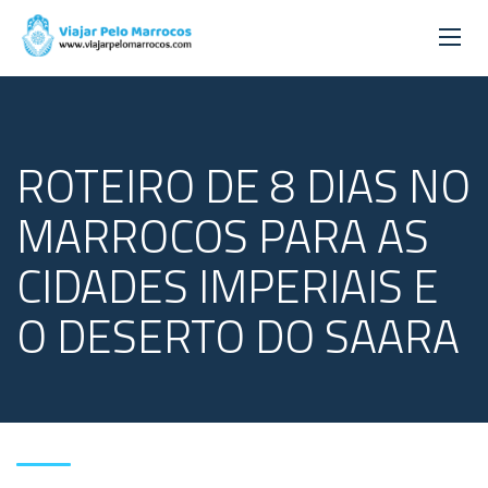
ROTEIRO DE 8 DIAS NO
MARROCOS PARA AS
CIDADES IMPERIAIS E
O DESERTO DO SAARA