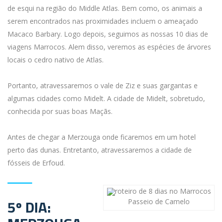
de esqui na região do Middle Atlas. Bem como, os animais a
serem encontrados nas proximidades incluem o ameaçado
Macaco Barbary. Logo depois, seguimos as nossas 10 dias de
viagens Marrocos. Alem disso, veremos as espécies de árvores
locais o cedro nativo de Atlas.
Portanto, atravessaremos o vale de Ziz e suas gargantas e
algumas cidades como Midelt. A cidade de Midelt, sobretudo,
conhecida por suas boas Maçãs.
Antes de chegar a Merzouga onde ficaremos em um hotel
perto das dunas. Entretanto, atravessaremos a cidade de
fósseis de Erfoud.
5º DIA:
Passeio de Camelo