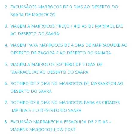
EXCURSÃOES MARROCOS DE 3 DIAS AO DESERTO DO
SAARA DE MARROCOS
VIAGEM A MARROCOS PREÇO / 4 DIAS DE MARRAQUEXE
AO DESERTO DO SAARA
VIAGEM PARA MARROCOS DE 4 DIAS DE MARRAQUEXE AO
DESERTO DE ZAGORA E AO DESERTO DO SAHARA
VIAGEM A MARROCOS ROTEIRO DE 5 DIAS DE
MARRAQUEXE AO DESERTO DO SAARA
ROTEIRO DE 7 DIAS NO MARROCOS DE MARRAKECH AO
DESERTO DO SAARA
ROTEIRO DE 8 DIAS NO MARROCOS PARA AS CIDADES
IMPERIAIS E O DESERTO DO SAARA
EXCURSÃO MARRAKECH A ESSAOUIRA DE 2 DIAS –
VIAGENS MARROCOS LOW COST