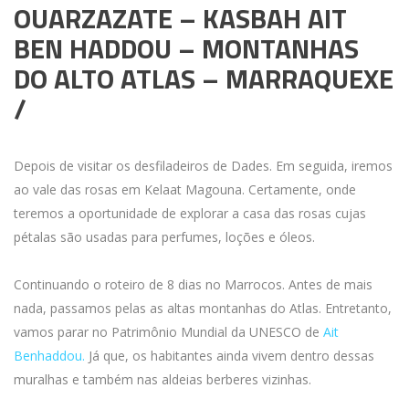
OUARZAZATE – KASBAH AIT
BEN HADDOU – MONTANHAS
DO ALTO ATLAS – MARRAQUEXE
/
Depois de visitar os desfiladeiros de Dades. Em seguida, iremos
ao vale das rosas em Kelaat Magouna. Certamente, onde
teremos a oportunidade de explorar a casa das rosas cujas
pétalas são usadas para perfumes, loções e óleos.
Continuando o roteiro de 8 dias no Marrocos. Antes de mais
nada, passamos pelas as altas montanhas do Atlas. Entretanto,
vamos parar no Patrimônio Mundial da UNESCO de
Ait
Benhaddou.
Já que, os habitantes ainda vivem dentro dessas
muralhas e também nas aldeias berberes vizinhas.