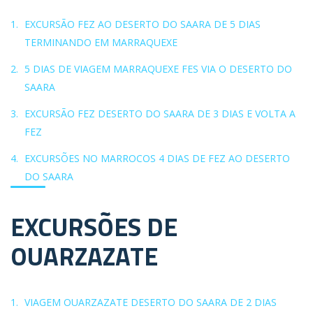
EXCURSÃO FEZ AO DESERTO DO SAARA DE 5 DIAS
TERMINANDO EM MARRAQUEXE
5 DIAS DE VIAGEM MARRAQUEXE FES VIA O DESERTO DO
SAARA
EXCURSÃO FEZ DESERTO DO SAARA DE 3 DIAS E VOLTA A
FEZ
EXCURSÕES NO MARROCOS 4 DIAS DE FEZ AO DESERTO
DO SAARA
EXCURSÕES DE
OUARZAZATE
VIAGEM OUARZAZATE DESERTO DO SAARA DE 2 DIAS