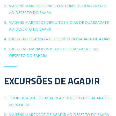
VIAGENS MARROCOS PACOTES 3 DIAS DE OUARZAZATE
AO DESERTO DO SAARA
VIAGENS MARROCOS CIRCUITOS 3 DIAS DE OUARZAZATE
AO DESERTO DO SAARA
EXCURSÃO OUARZAZATE DESERTO DO SAHARA DE 4 DIAS
EXCURSÃO MARROCOS 6 DIAS DE OUARZAZATE AO
DESERTO DO SAHARA
EXCURSÕES DE AGADIR
TOUR DE 4 DIAS DE AGADIR AO DESERTO DO SAHARA DE
MERZOUGA
VIAGENS MARROCOS DE AGADIR AO DESERTO DO SAARA