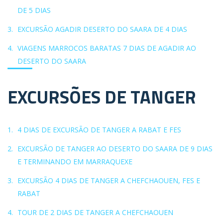
DE 5 DIAS
EXCURSÃO AGADIR DESERTO DO SAARA DE 4 DIAS
VIAGENS MARROCOS BARATAS 7 DIAS DE AGADIR AO
DESERTO DO SAARA
EXCURSÕES DE TANGER
4 DIAS DE EXCURSÃO DE TANGER A RABAT E FES
EXCURSÃO DE TANGER AO DESERTO DO SAARA DE 9 DIAS
E TERMINANDO EM MARRAQUEXE
EXCURSÃO 4 DIAS DE TANGER A CHEFCHAOUEN, FES E
RABAT
TOUR DE 2 DIAS DE TANGER A CHEFCHAOUEN