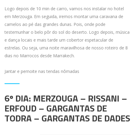
Logo depois de 10 min de carro, vamos nos instalar no hotel
em Merzouga. Em seguida, iremos montar uma caravana de
camelos ao pé das grandes dunas. Pois, onde pode
testemunhar o belo pôr do sol do deserto. Logo depois, música
e dança locais e mais tarde um cobertor espetacular de
estrelas. Ou seja, uma noite maravilhosa de nosso roteiro de 8
dias no Marrocos desde Marrakech.
Jantar e pernoite nas tendas nômadas
6º DIA: MERZOUGA – RISSANI –
ERFOUD – GARGANTAS DE
TODRA – GARGANTAS DE DADES