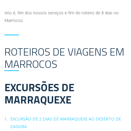
Isto é, fim dos nossos serviços e fim do roteiro de 8 dias no
Marrocos.
ROTEIROS DE VIAGENS EM
MARROCOS
EXCURSÕES DE
MARRAQUEXE
EXCURSÃO DE 2 DIAS DE MARRAQUEXE AO DESERTO DE
ZAGORA