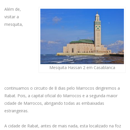
Além de,
visitar a
mesquita,
Mesquita Hassan 2 em Casablanca
continuamos o circuito de 8 dias pelo Marrocos dirigiremos a
Rabat. Pois, a capital oficial do Marrocos e a segunda maior
cidade de Marrocos, abrigando todas as embaixadas
estrangeiras.
A cidade de Rabat, antes de mais nada, esta localizado na foz