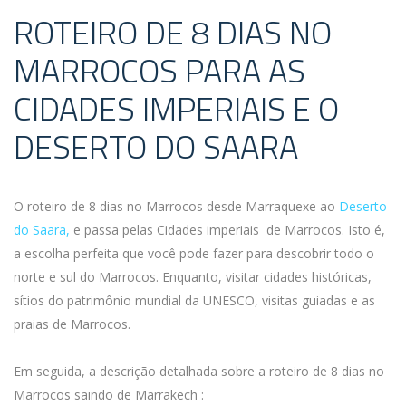
ROTEIRO DE 8 DIAS NO
MARROCOS PARA AS
CIDADES IMPERIAIS E O
DESERTO DO SAARA
O roteiro de 8 dias no Marrocos desde Marraquexe ao
Deserto
do Saara,
e passa pelas Cidades imperiais de Marrocos. Isto é,
a escolha perfeita que você pode fazer para descobrir todo o
norte e sul do Marrocos. Enquanto, visitar cidades históricas,
sítios do patrimônio mundial da UNESCO, visitas guiadas e as
praias de Marrocos.
Em seguida, a descrição detalhada sobre a roteiro de 8 dias no
Marrocos saindo de Marrakech :