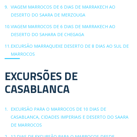
VIAGEM MARROCOS DE 6 DIAS DE MARRAKECH AO
DESERTO DO SAARA DE MERZOUGA
VIAGEM MARROCOS DE 6 DIAS DE MARRAKECH AO
DESERTO DO SAHARA DE CHEGAGA
EXCURSÃO MARRAQUEXE DESERTO DE 8 DIAS AO SUL DE
MARROCOS
EXCURSÕES DE
CASABLANCA
EXCURSÃO PARA O MARROCOS DE 10 DIAS DE
CASABLANCA, CIDADES IMPERIAIS E DESERTO DO SAARA
DE MARROCOS
12 DIAS DE EXCURSÃO PARA O MARROCOS DESDE