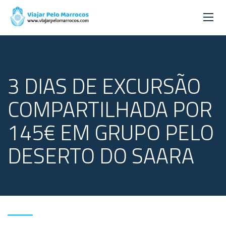
3 DIAS DE EXCURSÃO
COMPARTILHADA POR
145€ EM GRUPO PELO
DESERTO DO SAARA