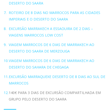
DESERTO DO SAARA
ROTEIRO DE 8 DIAS NO MARROCOS PARA AS CIDADES
IMPERIAIS E O DESERTO DO SAARA
EXCURSÃO MARRAKECH A ESSAOUIRA DE 2 DIAS –
VIAGENS MARROCOS LOW COST
VIAGEM MARROCOS DE 6 DIAS DE MARRAKECH AO
DESERTO DO SAARA DE MERZOUGA
VIAGEM MARROCOS DE 6 DIAS DE MARRAKECH AO
DESERTO DO SAHARA DE CHEGAGA
EXCURSÃO MARRAQUEXE DESERTO DE 8 DIAS AO SUL DE
MARROCOS
140€ PARA 3 DIAS DE EXCURSÃO COMPARTILHADA EM
GRUPO PELO DESERTO DO SAARA