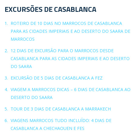
EXCURSÕES DE CASABLANCA
ROTEIRO DE 10 DIAS NO MARROCOS DE CASABLANCA
PARA AS CIDADES IMPERIAIS E AO DESERTO DO SAARA DE
MARROCOS
12 DIAS DE EXCURSÃO PARA O MARROCOS DESDE
CASABLANCA PARA AS CIDADES IMPERIAIS E AO DESERTO
DO SAARA
EXCURSÃO DE 5 DIAS DE CASABLANCA A FEZ
VIAGEM A MARROCOS DICAS – 6 DIAS DE CASABLANCA AO
DESERTO DO SAARA
TOUR DE 3 DIAS DE CASABLANCA A MARRAKECH
VIAGENS MARROCOS TUDO INCLUÍDO: 4 DIAS DE
CASABLANCA A CHECHAOUEN E FES