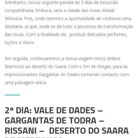
Entretanto, nossa seguinte parada de 3 dias de excursão
compartilhada. Embora, sera a cidade das rosas Kelaat
MGouna. Pois, onde teremos a oportunidade de conhecer uma
destilaria. Já que, onde se dá todo o processo de transformação
das rosas. Com a finalidade de, produzir delicados perfumes,
loções e óleos.
Em seguida, continuaremos a nossa viagem micro-ônibus
Marrocos ao deserto do Saara. Com o fim de chegar, para às
impressionantes Gargantas de Dades tomando contacto com
uma paisagem única.
2º DIA: VALE DE DADES –
GARGANTAS DE TODRA –
RISSANI – DESERTO DO SAARA