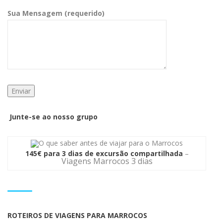
Sua Mensagem (requerido)
Junte-se ao nosso grupo
145€ para 3 dias de excursão compartilhada
–
Viagens Marrocos 3 dias
ROTEIROS DE VIAGENS PARA MARROCOS