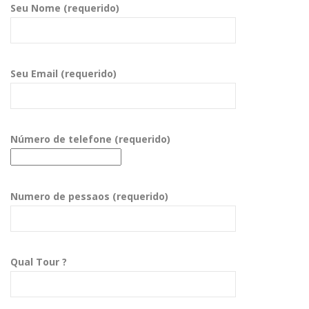
Seu Nome (requerido)
Seu Email (requerido)
Número de telefone (requerido)
Numero de pessaos (requerido)
Qual Tour ?