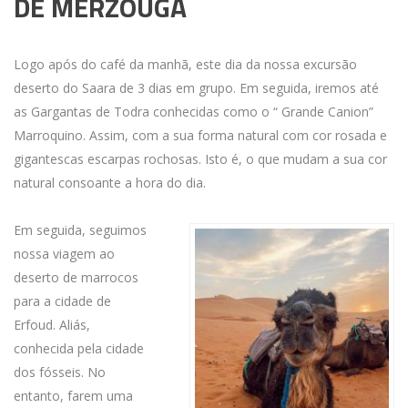
DE MERZOUGA
Logo após do café da manhã, este dia da nossa excursão
deserto do Saara de 3 dias em grupo. Em seguida, iremos até
as Gargantas de Todra conhecidas como o “ Grande Canion”
Marroquino. Assim, com a sua forma natural com cor rosada e
gigantescas escarpas rochosas. Isto é, o que mudam a sua cor
natural consoante a hora do dia.
Em seguida, seguimos
nossa viagem ao
deserto de marrocos
para a cidade de
Erfoud. Aliás,
conhecida pela cidade
dos fósseis. No
entanto, farem uma