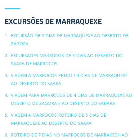
EXCURSÕES DE MARRAQUEXE
EXCURSÃO DE 2 DIAS DE MARRAQUEXE AO DESERTO DE
ZAGORA
EXCURSÃOES MARROCOS DE 3 DIAS AO DESERTO DO
SAARA DE MARROCOS
VIAGEM A MARROCOS PREÇO / 4 DIAS DE MARRAQUEXE
AO DESERTO DO SAARA
VIAGEM PARA MARROCOS DE 4 DIAS DE MARRAQUEXE AO
DESERTO DE ZAGORA E AO DESERTO DO SAHARA
VIAGEM A MARROCOS ROTEIRO DE 5 DIAS DE
MARRAQUEXE AO DESERTO DO SAARA
ROTEIRO DE 7 DIAS NO MARROCOS DE MARRAKECH AO