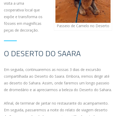
visita a uma
cooperativa local que
expõe e transforma os
fósseis em magníficas
Passeio de Camelo no Deserto
peças de decoração.
O DESERTO DO SAARA
Em seguida, continuaremos as nossas 3 dias de excursão
compartilhada ao Deserto do Saara. Embora, iremos dirigir até
ao deserto do Sahara. Assim, onde faremos um longo passeio
de dromedário e ai apreciarmos a beleza do Deserto do Sahara.
Afinal, de terminar de jantar no restaurante do acampamento.
Em seguida, passaremos a noite do relato de viagem deserto