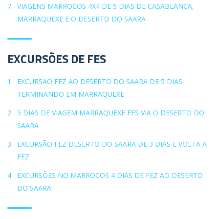
VIAGENS MARROCOS 4X4 DE 5 DIAS DE CASABLANCA,
MARRAQUEXE E O DESERTO DO SAARA
EXCURSÕES DE FES
EXCURSÃO FEZ AO DESERTO DO SAARA DE 5 DIAS
TERMINANDO EM MARRAQUEXE
5 DIAS DE VIAGEM MARRAQUEXE FES VIA O DESERTO DO
SAARA
EXCURSÃO FEZ DESERTO DO SAARA DE 3 DIAS E VOLTA A
FEZ
EXCURSÕES NO MARROCOS 4 DIAS DE FEZ AO DESERTO
DO SAARA