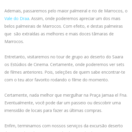
Ademais, passaremos pelo maior palmeiral e rio de Marrocos, o
Vale do Draa
. Assim, onde poderemos apreciar um dos mais
belos palmeirais de Marrocos. Com efeito, e destas palmeiras
que são extraídas as melhores e mais doces tâmaras de
Marrocos.
Entretanto, visitaremos no tour de grupo ao deserto do Saara
os Estúdios de Cinema. Certamente, onde poderemos ver sets
de filmes anteriores. Pois, seleções de quem sabe encontrar-te
com o teu ator favorito rodando o filme do momento.
Certamente, nada melhor que mergulhar na Praça Jamaa el Fna.
Eventualmente, você pode dar um passeio ou descobrir uma
imensidão de locais para fazer as últimas compras.
Enfim, terminamos com nossos serviços da excursão deserto