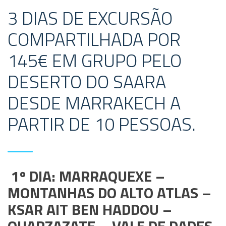
3 DIAS DE EXCURSÃO
COMPARTILHADA POR
145€ EM GRUPO PELO
DESERTO DO SAARA
DESDE MARRAKECH A
PARTIR DE 10 PESSOAS.
1º DIA: MARRAQUEXE –
MONTANHAS DO ALTO ATLAS –
KSAR AIT BEN HADDOU –