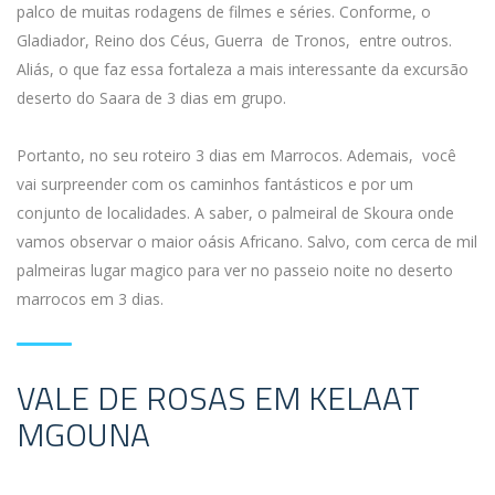
palco de muitas rodagens de filmes e séries. Conforme, o
Gladiador, Reino dos Céus, Guerra de Tronos, entre outros.
Aliás, o que faz essa fortaleza a mais interessante da excursão
deserto do Saara de 3 dias em grupo.
Portanto, no seu roteiro 3 dias em Marrocos. Ademais, você
vai surpreender com os caminhos fantásticos e por um
conjunto de localidades. A saber, o palmeiral de Skoura onde
vamos observar o maior oásis Africano. Salvo, com cerca de mil
palmeiras lugar magico para ver no passeio noite no deserto
marrocos em 3 dias.
VALE DE ROSAS EM KELAAT
MGOUNA