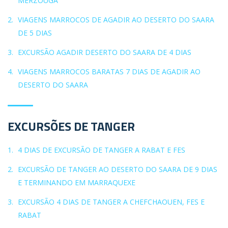
MERZOUGA
VIAGENS MARROCOS DE AGADIR AO DESERTO DO SAARA
DE 5 DIAS
EXCURSÃO AGADIR DESERTO DO SAARA DE 4 DIAS
VIAGENS MARROCOS BARATAS 7 DIAS DE AGADIR AO
DESERTO DO SAARA
EXCURSÕES DE TANGER
4 DIAS DE EXCURSÃO DE TANGER A RABAT E FES
EXCURSÃO DE TANGER AO DESERTO DO SAARA DE 9 DIAS
E TERMINANDO EM MARRAQUEXE
EXCURSÃO 4 DIAS DE TANGER A CHEFCHAOUEN, FES E
RABAT