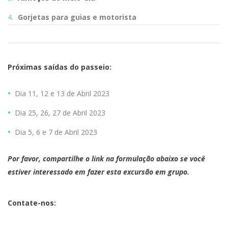
Gorjetas para guias e motorista
Próximas saídas do passeio:
Dia 11, 12 e 13 de Abril 2023
Dia 25, 26, 27 de Abril 2023
Dia 5, 6 e 7 de Abril 2023
Por favor, compartilhe o link na formulação abaixo se você
estiver interessado em fazer esta excursão em grupo.
Contate-nos: