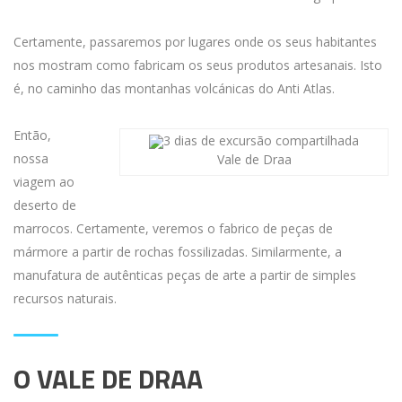
Certamente, passaremos por lugares onde os seus habitantes
nos mostram como fabricam os seus produtos artesanais. Isto
é, no caminho das montanhas volcánicas do Anti Atlas.
Então,
nossa
Vale de Draa
viagem ao
deserto de
marrocos. Certamente, veremos o fabrico de peças de
mármore a partir de rochas fossilizadas. Similarmente, a
manufatura de autênticas peças de arte a partir de simples
recursos naturais.
O VALE DE DRAA