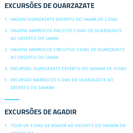
EXCURSÕES DE OUARZAZATE
VIAGEM OUARZAZATE DESERTO DO SAARA DE 2 DIAS
VIAGENS MARROCOS PACOTES 3 DIAS DE OUARZAZATE
AO DESERTO DO SAARA
VIAGENS MARROCOS CIRCUITOS 3 DIAS DE OUARZAZATE
AO DESERTO DO SAARA
EXCURSÃO OUARZAZATE DESERTO DO SAHARA DE 4 DIAS
EXCURSÃO MARROCOS 6 DIAS DE OUARZAZATE AO
DESERTO DO SAHARA
EXCURSÕES DE AGADIR
TOUR DE 4 DIAS DE AGADIR AO DESERTO DO SAHARA DE