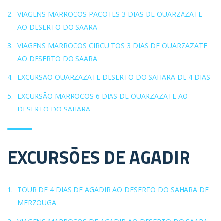
VIAGENS MARROCOS PACOTES 3 DIAS DE OUARZAZATE
AO DESERTO DO SAARA
VIAGENS MARROCOS CIRCUITOS 3 DIAS DE OUARZAZATE
AO DESERTO DO SAARA
EXCURSÃO OUARZAZATE DESERTO DO SAHARA DE 4 DIAS
EXCURSÃO MARROCOS 6 DIAS DE OUARZAZATE AO
DESERTO DO SAHARA
EXCURSÕES DE AGADIR
TOUR DE 4 DIAS DE AGADIR AO DESERTO DO SAHARA DE
MERZOUGA