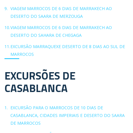
VIAGEM MARROCOS DE 6 DIAS DE MARRAKECH AO
DESERTO DO SAARA DE MERZOUGA
VIAGEM MARROCOS DE 6 DIAS DE MARRAKECH AO
DESERTO DO SAHARA DE CHEGAGA
EXCURSÃO MARRAQUEXE DESERTO DE 8 DIAS AO SUL DE
MARROCOS
EXCURSÕES DE
CASABLANCA
EXCURSÃO PARA O MARROCOS DE 10 DIAS DE
CASABLANCA, CIDADES IMPERIAIS E DESERTO DO SAARA
DE MARROCOS