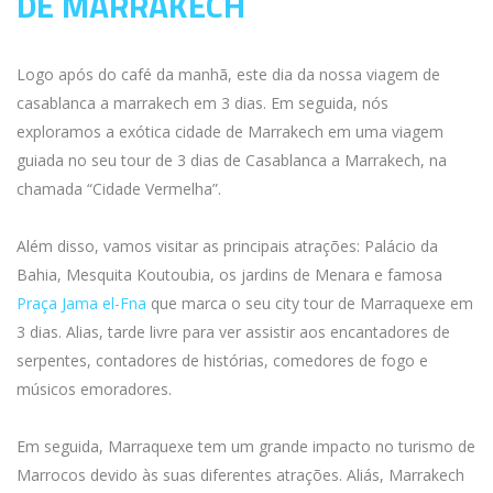
DE MARRAKECH
Logo após do café da manhã, este dia da nossa viagem de
casablanca a marrakech em 3 dias. Em seguida, nós
exploramos a exótica cidade de Marrakech em uma viagem
guiada no seu tour de 3 dias de Casablanca a Marrakech, na
chamada “Cidade Vermelha”.
Além disso, vamos visitar as principais atrações: Palácio da
Bahia, Mesquita Koutoubia, os jardins de Menara e famosa
Praça Jama el-Fna
que marca o seu city tour de Marraquexe em
3 dias. Alias, tarde livre para ver assistir aos encantadores de
serpentes, contadores de histórias, comedores de fogo e
músicos emoradores.
Em seguida, Marraquexe tem um grande impacto no turismo de
Marrocos devido às suas diferentes atrações. Aliás, Marrakech