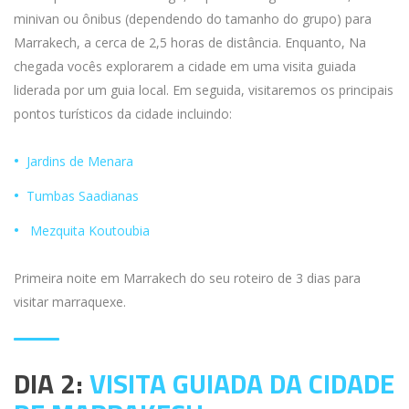
minivan ou ônibus (dependendo do tamanho do grupo) para
Marrakech, a cerca de 2,5 horas de distância. Enquanto, Na
chegada vocês explorarem a cidade em uma visita guiada
liderada por um guia local. Em seguida, visitaremos os principais
pontos turísticos da cidade incluindo:
Jardins de Menara
Tumbas Saadianas
Mezquita Koutoubia
Primeira noite em Marrakech do seu roteiro de 3 dias para
visitar marraquexe.
DIA 2:
VISITA GUIADA DA CIDADE