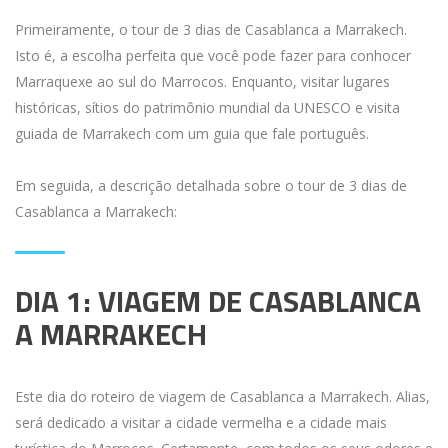
Primeiramente, o tour de 3 dias de Casablanca a Marrakech.
Isto é, a escolha perfeita que você pode fazer para conhocer
Marraquexe ao sul do Marrocos. Enquanto, visitar lugares
históricas, sítios do patrimônio mundial da UNESCO e visita
guiada de Marrakech com um guia que fale português.
Em seguida, a descrição detalhada sobre o tour de 3 dias de
Casablanca a Marrakech:
DIA 1: VIAGEM DE CASABLANCA
A MARRAKECH
Este dia do roteiro de viagem de Casablanca a Marrakech. Alias,
será dedicado a visitar a cidade vermelha e a cidade mais