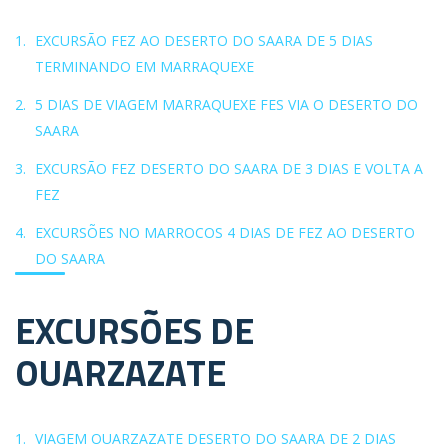
EXCURSÃO FEZ AO DESERTO DO SAARA DE 5 DIAS
TERMINANDO EM MARRAQUEXE
5 DIAS DE VIAGEM MARRAQUEXE FES VIA O DESERTO DO
SAARA
EXCURSÃO FEZ DESERTO DO SAARA DE 3 DIAS E VOLTA A
FEZ
EXCURSÕES NO MARROCOS 4 DIAS DE FEZ AO DESERTO
DO SAARA
EXCURSÕES DE
OUARZAZATE
VIAGEM OUARZAZATE DESERTO DO SAARA DE 2 DIAS