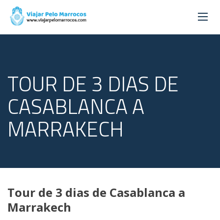
TOUR DE 3 DIAS DE
CASABLANCA A
MARRAKECH
Tour de 3 dias de Casablanca a
Marrakech