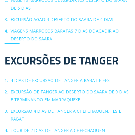
VIAGENS MARROCOS DE AGADIR AO DESERTO DO SAARA
DE 5 DIAS
EXCURSÃO AGADIR DESERTO DO SAARA DE 4 DIAS
VIAGENS MARROCOS BARATAS 7 DIAS DE AGADIR AO
DESERTO DO SAARA
EXCURSÕES DE TANGER
4 DIAS DE EXCURSÃO DE TANGER A RABAT E FES
EXCURSÃO DE TANGER AO DESERTO DO SAARA DE 9 DIAS
E TERMINANDO EM MARRAQUEXE
EXCURSÃO 4 DIAS DE TANGER A CHEFCHAOUEN, FES E
RABAT
TOUR DE 2 DIAS DE TANGER A CHEFCHAOUEN