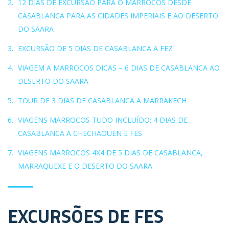
12 DIAS DE EXCURSÃO PARA O MARROCOS DESDE
CASABLANCA PARA AS CIDADES IMPERIAIS E AO DESERTO
DO SAARA
EXCURSÃO DE 5 DIAS DE CASABLANCA A FEZ
VIAGEM A MARROCOS DICAS – 6 DIAS DE CASABLANCA AO
DESERTO DO SAARA
TOUR DE 3 DIAS DE CASABLANCA A MARRAKECH
VIAGENS MARROCOS TUDO INCLUÍDO: 4 DIAS DE
CASABLANCA A CHECHAOUEN E FES
VIAGENS MARROCOS 4X4 DE 5 DIAS DE CASABLANCA,
MARRAQUEXE E O DESERTO DO SAARA
EXCURSÕES DE FES