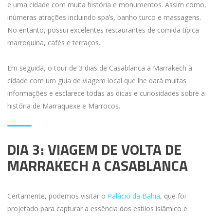
e uma cidade com muita história e monumentos. Assim como,
inúmeras atrações incluindo spa’s, banho turco e massagens.
No entanto, possui excelentes restaurantes de comida típica
marroquina, cafés e terraços.
Em seguida, o tour de 3 dias de Casablanca a Marrakech à
cidade com um guia de viagem local que lhe dará muitas
informações e esclarece todas as dicas e curiosidades sobre a
história de Marraquexe e Marrocos.
DIA 3: VIAGEM DE VOLTA DE
MARRAKECH A CASABLANCA
Certamente, podemos visitar o
Palácio da Bahia
, que foi
projetado para capturar a essência dos estilos islâmico e