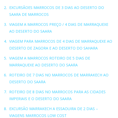
EXCURSÃOES MARROCOS DE 3 DIAS AO DESERTO DO
SAARA DE MARROCOS
VIAGEM A MARROCOS PREÇO / 4 DIAS DE MARRAQUEXE
AO DESERTO DO SAARA
VIAGEM PARA MARROCOS DE 4 DIAS DE MARRAQUEXE AO
DESERTO DE ZAGORA E AO DESERTO DO SAHARA
VIAGEM A MARROCOS ROTEIRO DE 5 DIAS DE
MARRAQUEXE AO DESERTO DO SAARA
ROTEIRO DE 7 DIAS NO MARROCOS DE MARRAKECH AO
DESERTO DO SAARA
ROTEIRO DE 8 DIAS NO MARROCOS PARA AS CIDADES
IMPERIAIS E O DESERTO DO SAARA
EXCURSÃO MARRAKECH A ESSAOUIRA DE 2 DIAS –
VIAGENS MARROCOS LOW COST