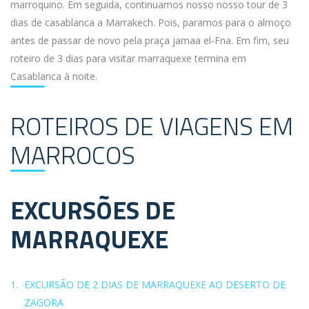
marroquino. Em seguida, continuamos nosso nosso tour de 3
dias de casablanca a Marrakech. Pois, paramos para o almoço
antes de passar de novo pela praça jamaa el-Fna. Em fim, seu
roteiro de 3 dias para visitar marraquexe termina em
Casablanca à noite.
ROTEIROS DE VIAGENS EM
MARROCOS
EXCURSÕES DE
MARRAQUEXE
EXCURSÃO DE 2 DIAS DE MARRAQUEXE AO DESERTO DE
ZAGORA